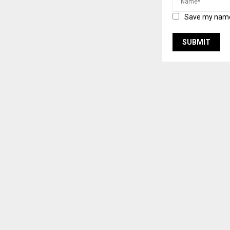
Save my name,