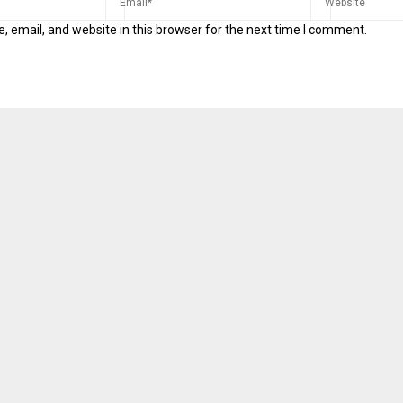
 email, and website in this browser for the next time I comment.