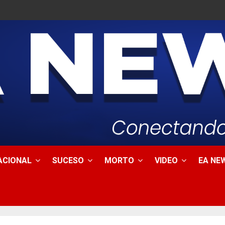
ACIONAL
SUCESO
MORTO
VIDEO
EA NEW