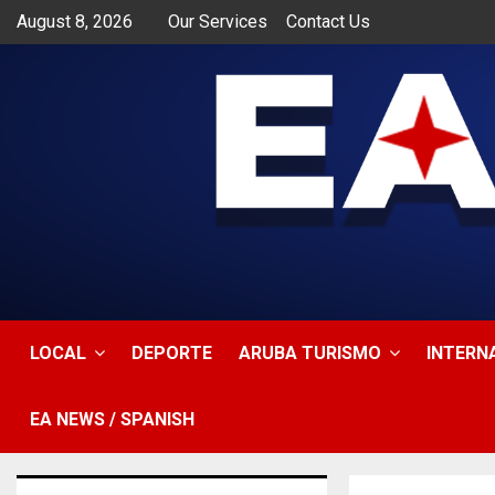
August 8, 2026
Our Services
Contact Us
app
LOCAL
DEPORTE
ARUBA TURISMO
INTERN
EA NEWS / SPANISH