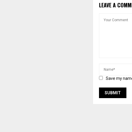
LEAVE A COMM
Save my name,