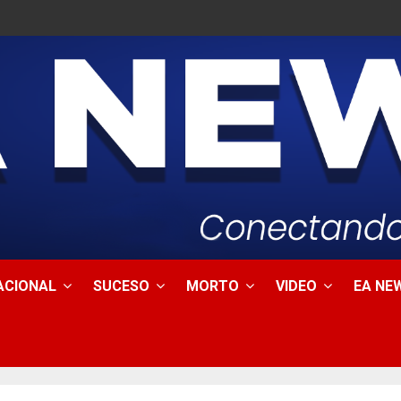
ACIONAL
SUCESO
MORTO
VIDEO
EA NEW