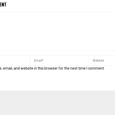
ENT
 email, and website in this browser for the next time I comment.