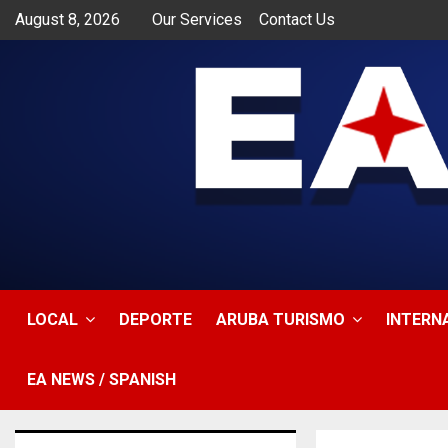
August 8, 2026
Our Services
Contact Us
app
LOCAL
DEPORTE
ARUBA TURISMO
INTERN
EA NEWS / SPANISH