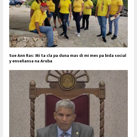
Sue Ann Ras: Mi ta cla pa duna mas di mi mes pa bida social
y enseñansa na Aruba