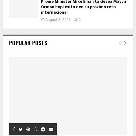
Prome Minister Mike Eman ta desea Mayvir
Orman hopi exito den su proximo reto
internacional
August 8, 2026
0
POPULAR POSTS