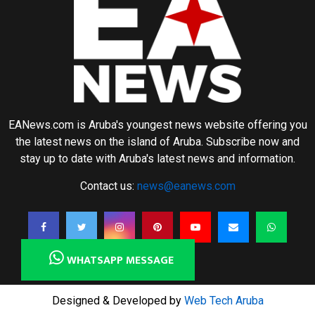
EANews.com is Aruba's youngest news website offering you
the latest news on the island of Aruba. Subscribe now and
stay up to date with Aruba's latest news and information.
Contact us:
news@eanews.com
WHATSAPP MESSAGE
Designed & Developed by
Web Tech Aruba