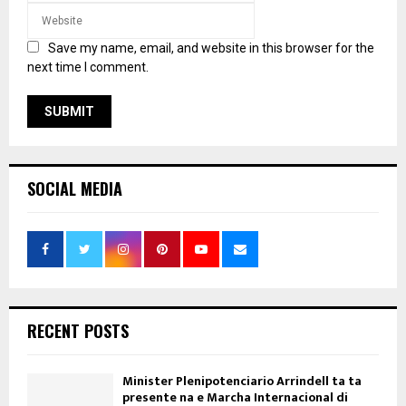
Save my name, email, and website in this browser for the
next time I comment.
SOCIAL MEDIA
RECENT POSTS
Minister Plenipotenciario Arrindell ta ta
presente na e Marcha Internacional di