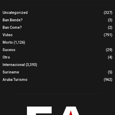
Uncategorized
(327)
Ban Bende?
(3)
Ban Come?
(2)
Video
(791)
Morto
(1,126)
Suceso
(29)
Otro
(4)
Internacional
(3,393)
Suriname
(5)
Aruba Turismo
(962)