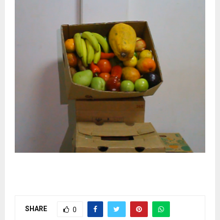
SHARE
0