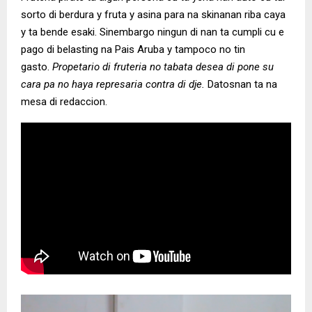
sorto di berdura y fruta y asina para na skinanan riba caya
y ta bende esaki. Sinembargo ningun di nan ta cumpli cu e
pago di belasting na Pais Aruba y tampoco no tin
gasto.
Propetario di fruteria no tabata desea di pone su
cara pa no haya represaria contra di dje.
Datosnan ta na
mesa di redaccion.