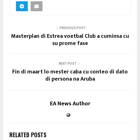
PREVIOUS POST
Masterplan di Estrea voetbal Club a cuminsa cu
su prome fase
NEXT POST
Fin di maart lo mester caba cu conteo di dato
di persona na Aruba
EA News Author
RELATED POSTS