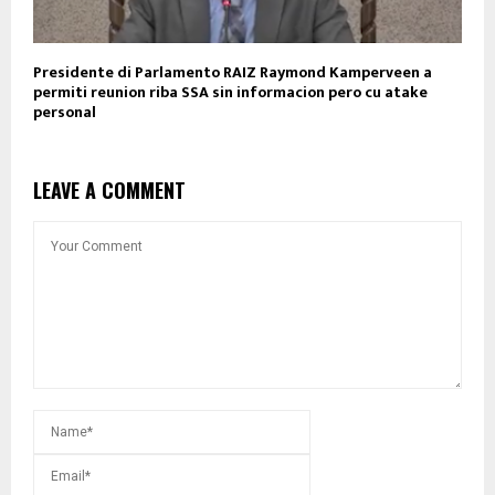
Presidente di Parlamento RAIZ Raymond Kamperveen a
permiti reunion riba SSA sin informacion pero cu atake
personal
LEAVE A COMMENT