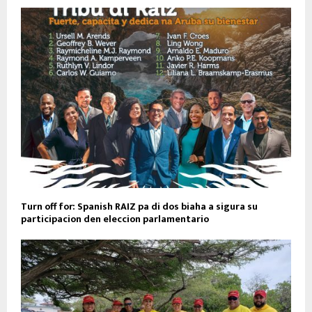
Turn off for: Spanish RAIZ pa di dos biaha a sigura su
participacion den eleccion parlamentario