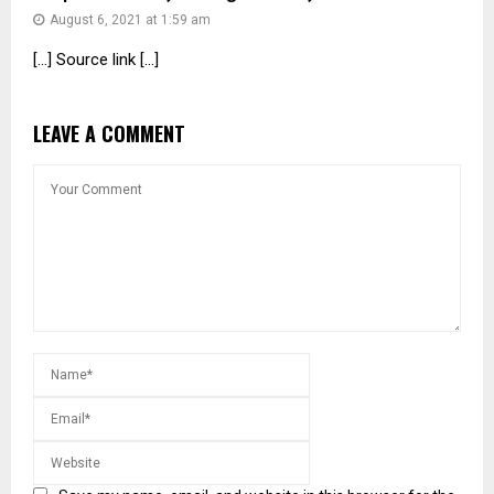
August 6, 2021 at 1:59 am
[…] Source link […]
LEAVE A COMMENT