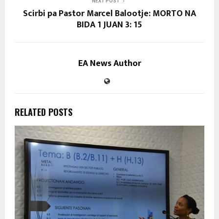
NEXT POST
Scirbi pa Pastor Marcel Balootje: MORTO NA
BIDA 1 JUAN 3: 15
EA News Author
RELATED POSTS