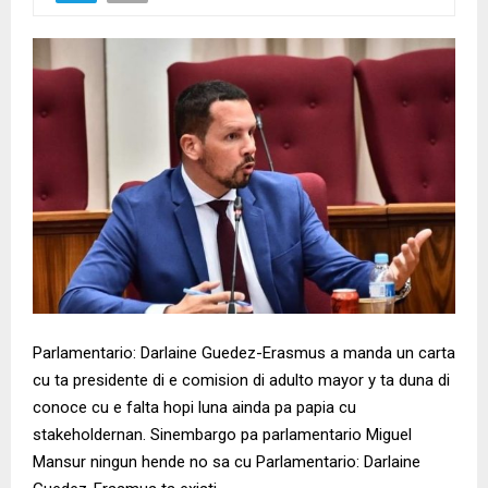
Parlamentario: Darlaine Guedez-Erasmus a manda un carta
cu ta presidente di e comision di adulto mayor y ta duna di
conoce cu e falta hopi luna ainda pa papia cu
stakeholdernan. Sinembargo pa parlamentario Miguel
Mansur ningun hende no sa cu Parlamentario: Darlaine