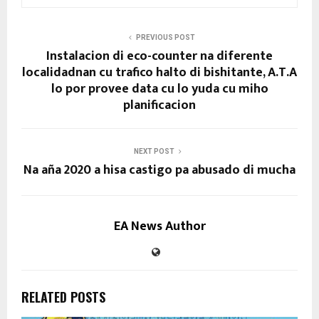
PREVIOUS POST
Instalacion di eco-counter na diferente
localidadnan cu trafico halto di bishitante, A.T.A
lo por provee data cu lo yuda cu miho
planificacion
NEXT POST
Na aña 2020 a hisa castigo pa abusado di mucha
EA News Author
RELATED POSTS