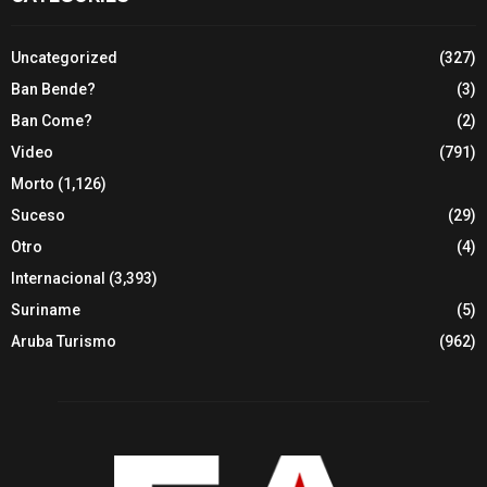
Uncategorized
(327)
Ban Bende?
(3)
Ban Come?
(2)
Video
(791)
Morto
(1,126)
Suceso
(29)
Otro
(4)
Internacional
(3,393)
Suriname
(5)
Aruba Turismo
(962)