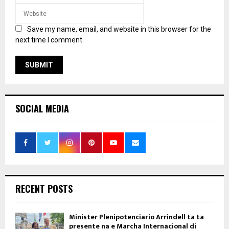
Save my name, email, and website in this browser for the
next time I comment.
SOCIAL MEDIA
RECENT POSTS
Minister Plenipotenciario Arrindell ta ta
presente na e Marcha Internacional di