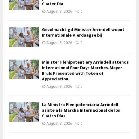
Cuater Dia
August 8, 2026
0
Gevolmachtigd Minister Arrindell woont
Internationale Vierdaagse bij
August 8, 2026
0
Minister Plenipotentiary Arrindell attends
International Four Days Marches. Mayor
Bruls Presented with Token of
Appreciation
August 8, 2026
0
La Ministra Plenipotenciaria Arrindell
asiste a la Marcha Internacional de los
Cuatro Días
August 8, 2026
0