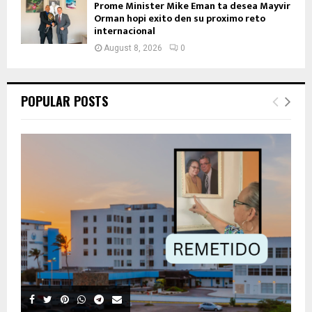
Prome Minister Mike Eman ta desea Mayvir
Orman hopi exito den su proximo reto
internacional
August 8, 2026
0
POPULAR POSTS