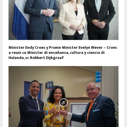
Minister Endy Croes y Prome Minister Evelyn Wever – Croes
a reuni cu Minister di enseñansa, cultura y ciencia di
Hulanda, sr. Robbert Dijkgraaf