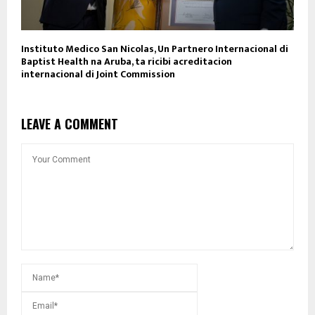
Instituto Medico San Nicolas, Un Partnero Internacional di
Baptist Health na Aruba, ta ricibi acreditacion
internacional di Joint Commission
LEAVE A COMMENT