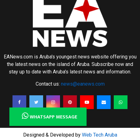
EANews.com is Aruba's youngest news website offering you
the latest news on the island of Aruba. Subscribe now and
stay up to date with Aruba's latest news and information.
Contact us:
news@eanews.com
WHATSAPP MESSAGE
Designed & Developed by
Web Tech Aruba