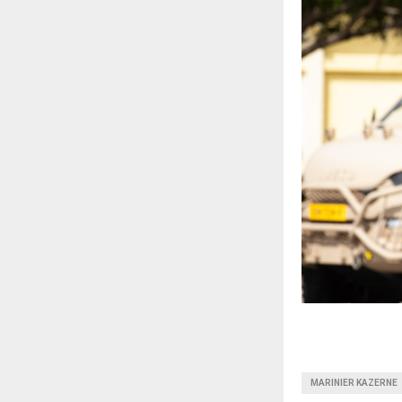
MARINIER KAZERNE