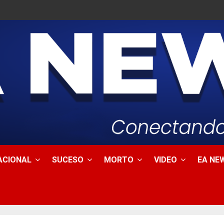
ACIONAL
SUCESO
MORTO
VIDEO
EA NEW