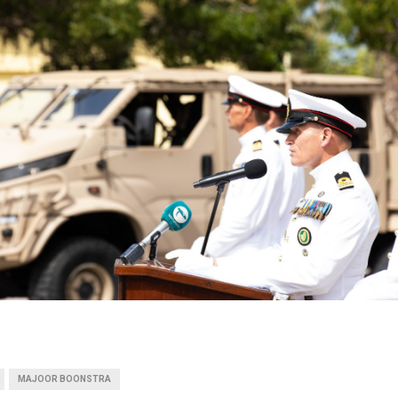
MAJOOR BOONSTRA