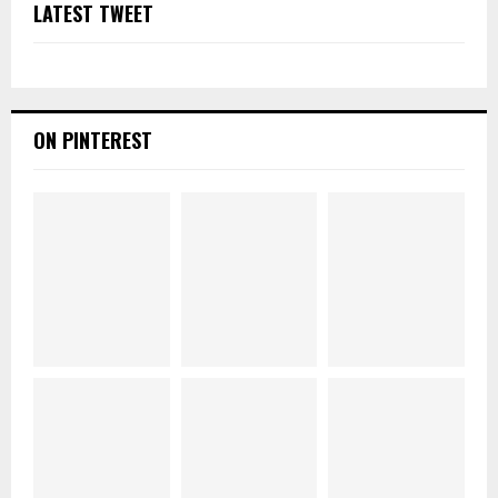
LATEST TWEET
ON PINTEREST