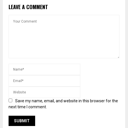
LEAVE A COMMENT
Save my name, email, and website in this browser for the
next time I comment.