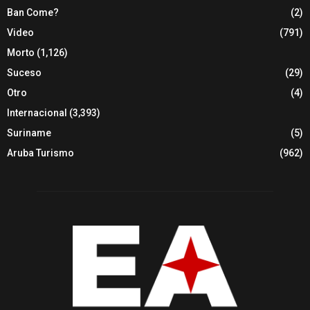
Ban Come?
(2)
Video
(791)
Morto
(1,126)
Suceso
(29)
Otro
(4)
Internacional
(3,393)
Suriname
(5)
Aruba Turismo
(962)