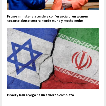
Prome minister a atende e conferencia di un women
tocante abuso contra hende muhe y mucha muhe
Israel y Iran a yega na un acuerdo completo