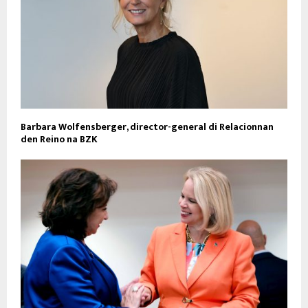
Barbara Wolfensberger, director-general di Relacionnan
den Reino na BZK