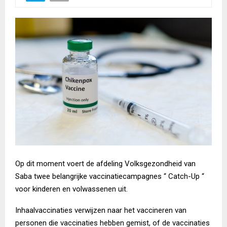
Op dit moment voert de afdeling Volksgezondheid van
Saba twee belangrijke vaccinatiecampagnes “ Catch-Up “
voor kinderen en volwassenen uit.
Inhaalvaccinaties verwijzen naar het vaccineren van
personen die vaccinaties hebben gemist, of de vaccinaties