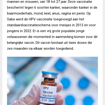
mannen en vrouwen, van 18 tot 27 jaar. Deze vaccinatie
beschermt tegen 6 soorten kanker, waaronder kanker in de
baarmoederhals, mond, keel, anus, vagina en penis. Op
Saba werd de HPV-vaccinatie toegevoegd aan het
standaardvaccinatieschema voor meisjes in 2013 en voor
jongens in 2022. Er is een vrij grote populatie jonge
volwassenen die momenteel in aanmerking komen voor dit
belangrijke vaccin. Dit vaccin bestaat uit twee doses die
zes maanden na elkaar worden toegediend.