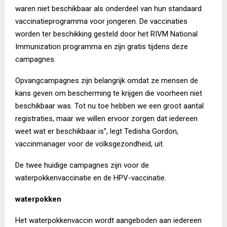
waren niet beschikbaar als onderdeel van hun standaard
vaccinatieprogramma voor jongeren. De vaccinaties
worden ter beschikking gesteld door het RIVM National
Immunization programma en zijn gratis tijdens deze
campagnes.
Opvangcampagnes zijn belangrijk omdat ze mensen de
kans geven om bescherming te krijgen die voorheen niet
beschikbaar was. Tot nu toe hebben we een groot aantal
registraties, maar we willen ervoor zorgen dat iedereen
weet wat er beschikbaar is”, legt Tedisha Gordon,
vaccinmanager voor de volksgezondheid, uit.
De twee huidige campagnes zijn voor de
waterpokkenvaccinatie en de HPV-vaccinatie.
waterpokken
Het waterpokkenvaccin wordt aangeboden aan iedereen