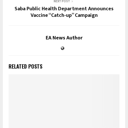
NEXT POST
Saba Public Health Department Announces
Vaccine “Catch-up” Campaign
EA News Author
RELATED POSTS