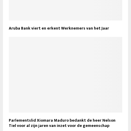
Aruba Bank viert en erkent Werknemers van het Jaar
Parlementslid Xiomara Maduro bedankt de heer Nelson
Tiel voor al zijn jaren van inzet voor de gemeenschap