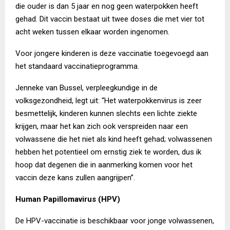
die ouder is dan 5 jaar en nog geen waterpokken heeft
gehad. Dit vaccin bestaat uit twee doses die met vier tot
acht weken tussen elkaar worden ingenomen.
Voor jongere kinderen is deze vaccinatie toegevoegd aan
het standaard vaccinatieprogramma.
Jenneke van Bussel, verpleegkundige in de
volksgezondheid, legt uit: “Het waterpokkenvirus is zeer
besmettelijk, kinderen kunnen slechts een lichte ziekte
krijgen, maar het kan zich ook verspreiden naar een
volwassene die het niet als kind heeft gehad; volwassenen
hebben het potentieel om ernstig ziek te worden, dus ik
hoop dat degenen die in aanmerking komen voor het
vaccin deze kans zullen aangrijpen”.
Human Papillomavirus (HPV)
De HPV-vaccinatie is beschikbaar voor jonge volwassenen,