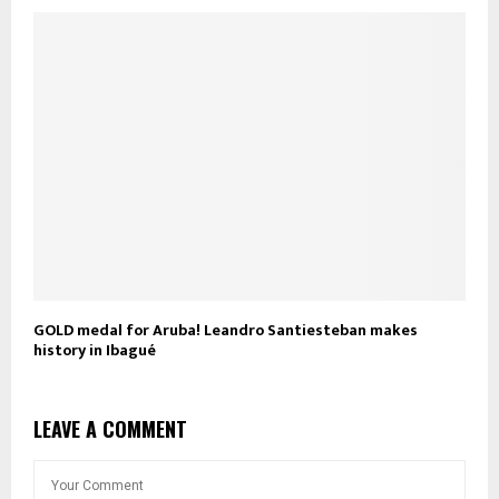
GOLD medal for Aruba! Leandro Santiesteban makes
history in Ibagué
LEAVE A COMMENT