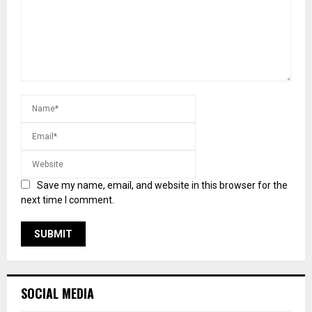
Save my name, email, and website in this browser for the
next time I comment.
SOCIAL MEDIA