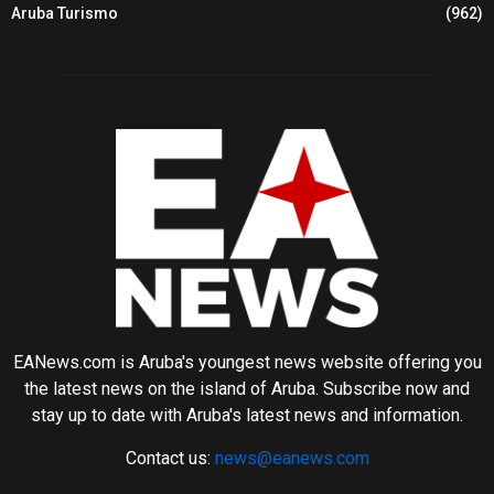
Aruba Turismo
(962)
EANews.com is Aruba's youngest news website offering you
the latest news on the island of Aruba. Subscribe now and
stay up to date with Aruba's latest news and information.
Contact us:
news@eanews.com