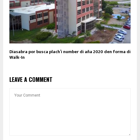
Diasabra por busca plach’i number di aña 2020 den forma di
Walk-In
LEAVE A COMMENT