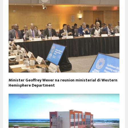
Minister Geoffrey Wever na reunion ministerial di Western
Hemisphere Department