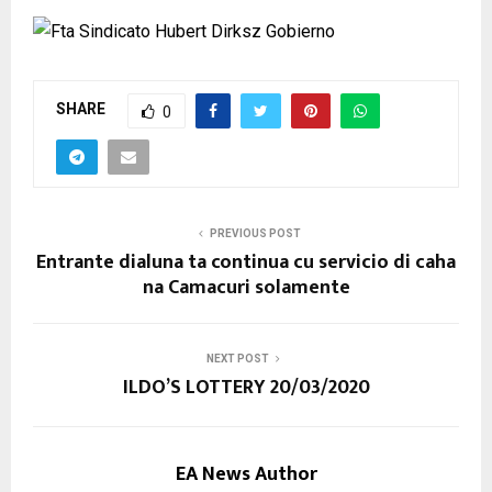
SHARE
0
PREVIOUS POST
Entrante dialuna ta continua cu servicio di caha
na Camacuri solamente
NEXT POST
ILDO’S LOTTERY 20/03/2020
EA News Author