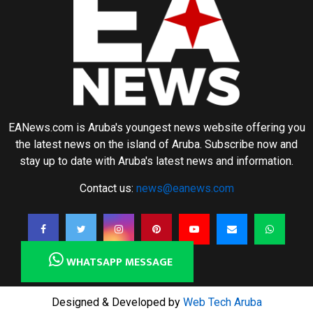
EANews.com is Aruba's youngest news website offering you
the latest news on the island of Aruba. Subscribe now and
stay up to date with Aruba's latest news and information.
Contact us:
news@eanews.com
WHATSAPP MESSAGE
Designed & Developed by
Web Tech Aruba