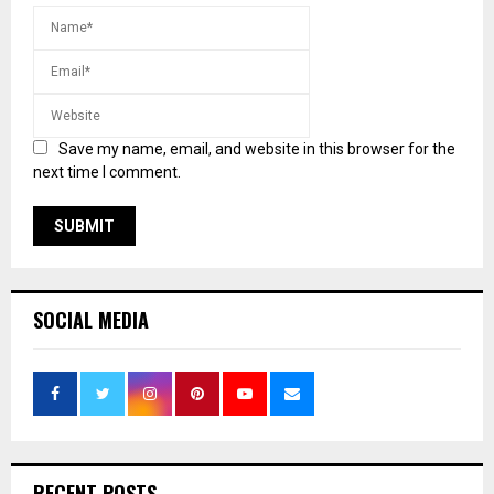
Save my name, email, and website in this browser for the
next time I comment.
SOCIAL MEDIA
RECENT POSTS