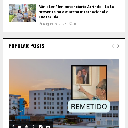
Minister Plenipotenciario Arrindell ta ta
presente na e Marcha Internacional di
Cuater Dia
August 8, 2026
0
POPULAR POSTS