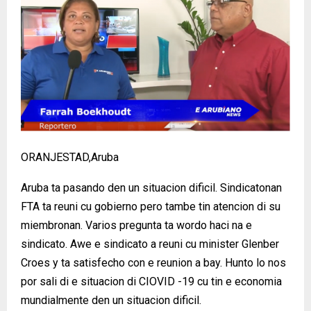
ORANJESTAD,Aruba
Aruba ta pasando den un situacion dificil. Sindicatonan
FTA ta reuni cu gobierno pero tambe tin atencion di su
miembronan. Varios pregunta ta wordo haci na e
sindicato. Awe e sindicato a reuni cu minister Glenber
Croes y ta satisfecho con e reunion a bay. Hunto lo nos
por sali di e situacion di CIOVID -19 cu tin e economia
mundialmente den un situacion dificil.