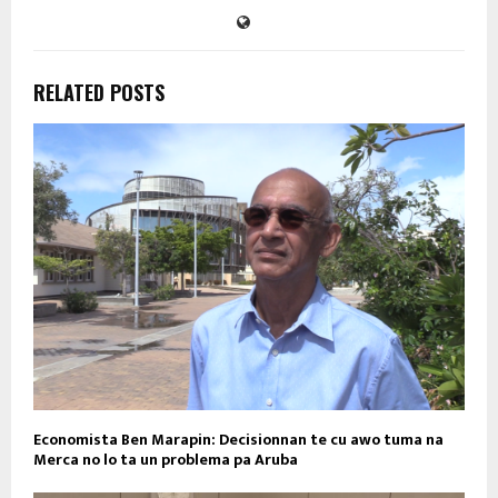
RELATED POSTS
Economista Ben Marapin: Decisionnan te cu awo tuma na
Merca no lo ta un problema pa Aruba