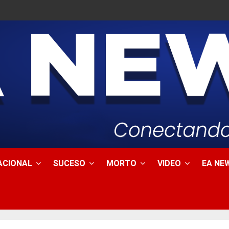
ACIONAL
SUCESO
MORTO
VIDEO
EA NEW