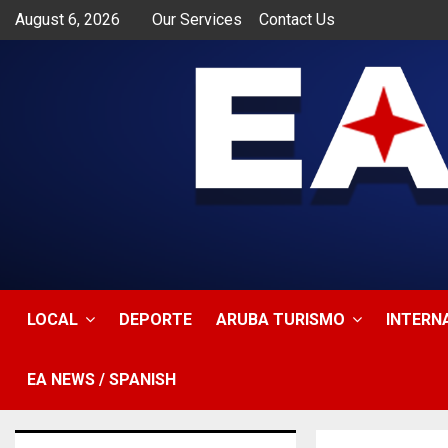
August 6, 2026
Our Services
Contact Us
app
LOCAL
DEPORTE
ARUBA TURISMO
INTERN
EA NEWS / SPANISH