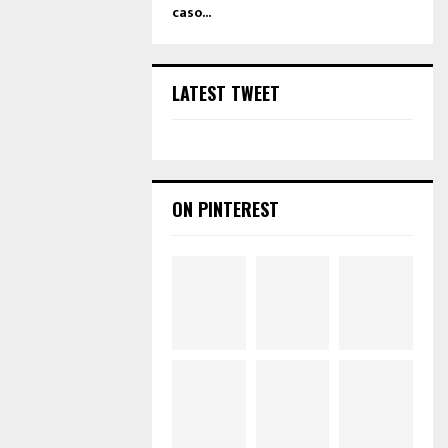
caso...
LATEST TWEET
ON PINTEREST