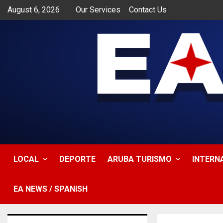
August 6, 2026
Our Services
Contact Us
app
LOCAL
DEPORTE
ARUBA TURISMO
INTERN
EA NEWS / SPANISH