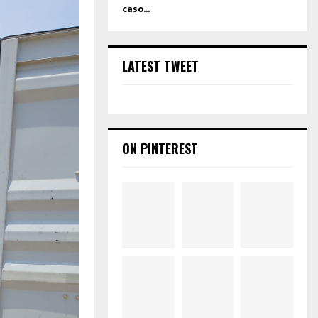
caso...
LATEST TWEET
ON PINTEREST