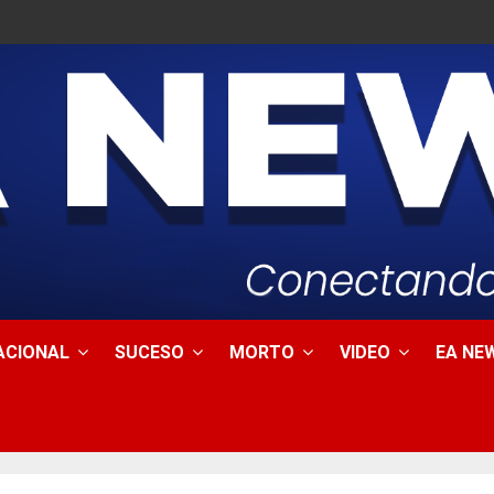
ACIONAL
SUCESO
MORTO
VIDEO
EA NEW