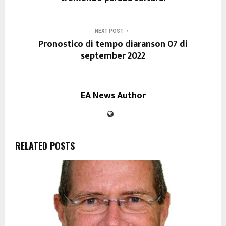
NEXT POST
Pronostico di tempo diaranson 07 di
september 2022
EA News Author
RELATED POSTS