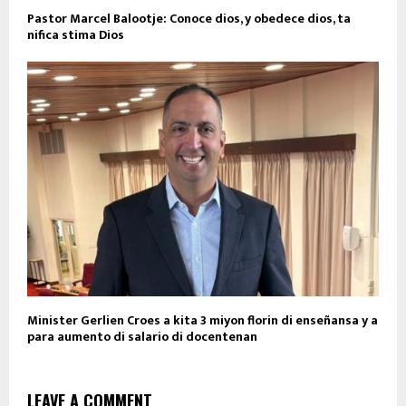
Pastor Marcel Balootje: Conoce dios, y obedece dios, ta
nifica stima Dios
Minister Gerlien Croes a kita 3 miyon florin di enseñansa y a
para aumento di salario di docentenan
LEAVE A COMMENT