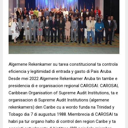
Algemene Rekenkamer su tarea constitucional ta controla
eficiencia y legitimidad di entrada y gasto di Pais Aruba.
Desde mei 2022 Algemene Rekenkamer Aruba tin tambe e
presidencia di e organisacion regional CAROSAI. CAROSAI,
Caribbean Organisation of Supreme Audit Institutions, ta e
organisacion di Supreme Audit Institutions (algemene
rekenkamers) den Caribe cu a wordo funda na Trinidad y
Tobago dia 7 di augustus 1988. Miembrecia di CAROSAI ta
habri pa tur organo halto di control den region Caribe y ta