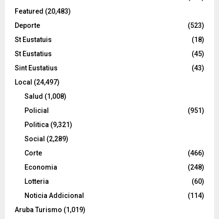
Featured
(20,483)
Deporte
(523)
St Eustatuis
(18)
St Eustatius
(45)
Sint Eustatius
(43)
Local
(24,497)
Salud
(1,008)
Policial
(951)
Politica
(9,321)
Social
(2,289)
Corte
(466)
Economia
(248)
Lotteria
(60)
Noticia Addicional
(114)
Aruba Turismo
(1,019)