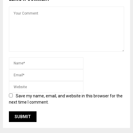
Save my name, email, and website in this browser for the
next time I comment.