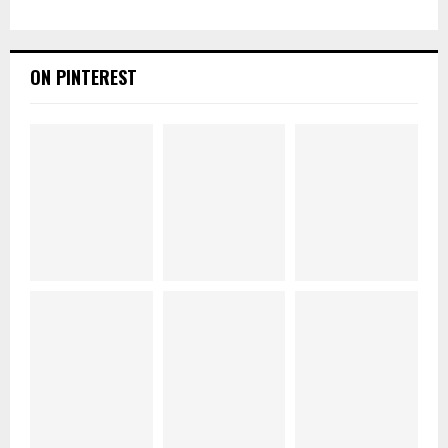
ON PINTEREST