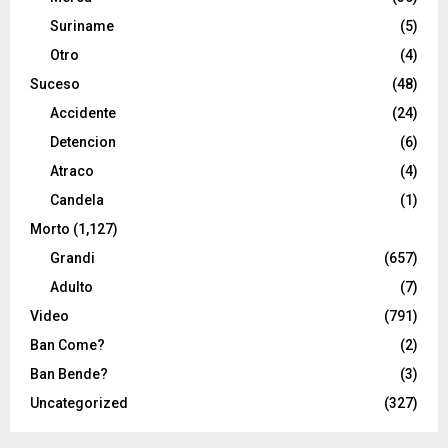
Suriname
(5)
Otro
(4)
Suceso
(48)
Accidente
(24)
Detencion
(6)
Atraco
(4)
Candela
(1)
Morto
(1,127)
Grandi
(657)
Adulto
(7)
Video
(791)
Ban Come?
(2)
Ban Bende?
(3)
Uncategorized
(327)