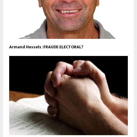
Armand Hessels :FRAUDE ELECTORAL?