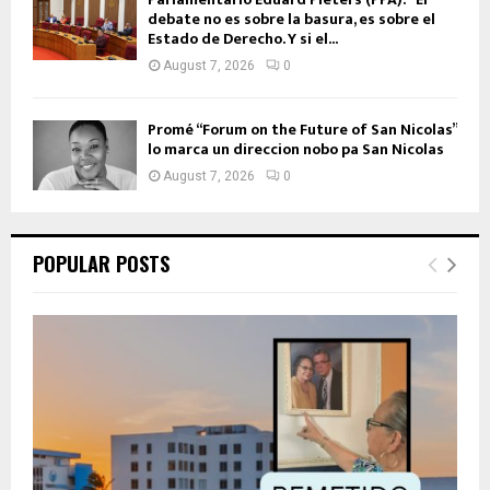
debate no es sobre la basura, es sobre el
Estado de Derecho. Y si el...
August 7, 2026
0
Promé “Forum on the Future of San Nicolas”
lo marca un direccion nobo pa San Nicolas
August 7, 2026
0
POPULAR POSTS