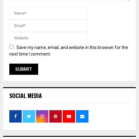
Save my name, email, and website in this browser for the
next time I comment.
SOCIAL MEDIA