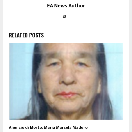
EA News Author
RELATED POSTS
Anuncio di Morto: Maria Marcela Maduro