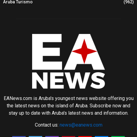
Aruba Turismo
(962)
EANews.com is Aruba's youngest news website offering you
the latest news on the island of Aruba. Subscribe now and
stay up to date with Aruba's latest news and information.
Contact us:
news@eanews.com