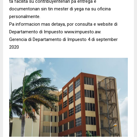
ta facilita su contribuyentenan pa entrega e
documentonan sin tin mester di yega na su oficina
personalmente.
Pa informacion mas detaya, por consulta e website di
Departamento di Impuesto www.impuesto.aw.
Gerencia di Departamento di Impuesto 4 di september
2020