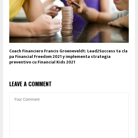
Coach Financiero Francis Groeneveldt: Lead2Success ta cla
pa Financial Freedom 2021 y implementa strategia
preventivo cu Financial Kids 2021
LEAVE A COMMENT