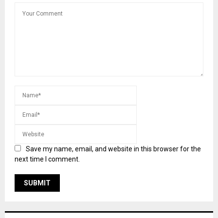
Save my name, email, and website in this browser for the
next time I comment.