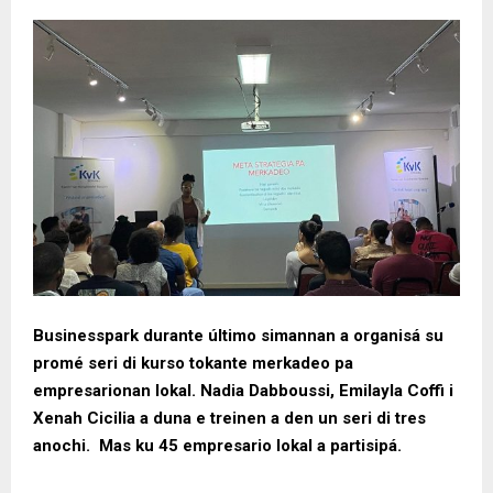
Businesspark durante último simannan a organisá su
promé seri di kurso tokante merkadeo pa
empresarionan lokal. Nadia Dabboussi, Emilayla Coffi i
Xenah Cicilia a duna e treinen a den un seri di tres
anochi. Mas ku 45 empresario lokal a partisipá.