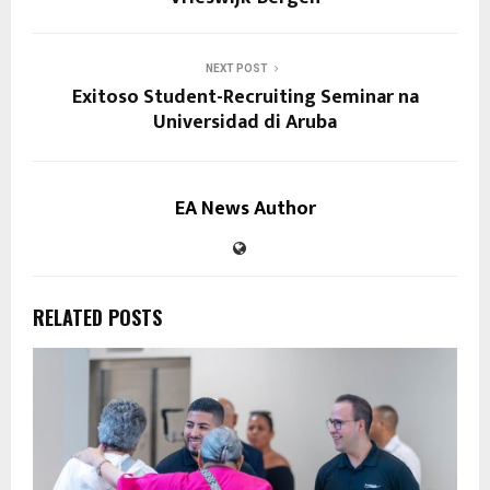
NEXT POST
Exitoso Student-Recruiting Seminar na
Universidad di Aruba
EA News Author
RELATED POSTS