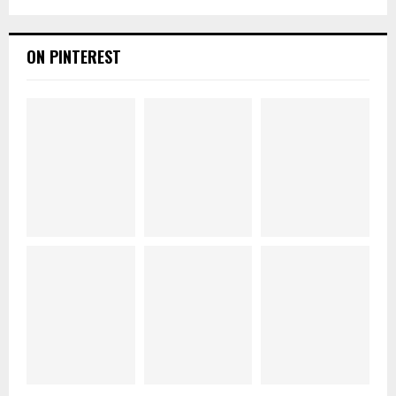
ON PINTEREST