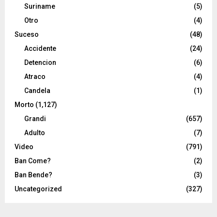
Suriname
(5)
Otro
(4)
Suceso
(48)
Accidente
(24)
Detencion
(6)
Atraco
(4)
Candela
(1)
Morto
(1,127)
Grandi
(657)
Adulto
(7)
Video
(791)
Ban Come?
(2)
Ban Bende?
(3)
Uncategorized
(327)