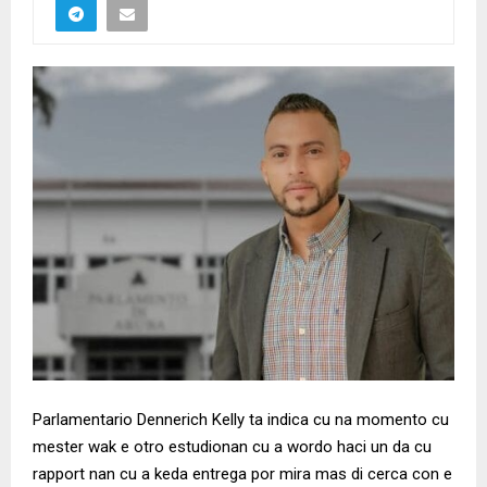
Parlamentario Dennerich Kelly ta indica cu na momento cu
mester wak e otro estudionan cu a wordo haci un da cu
rapport nan cu a keda entrega por mira mas di cerca con e