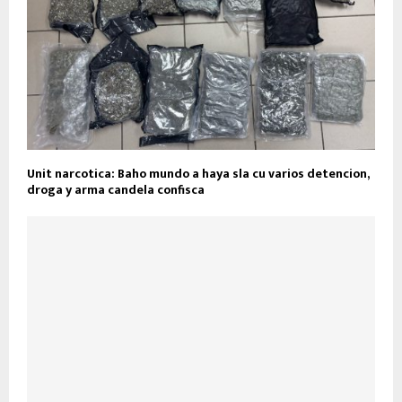
Unit narcotica: Baho mundo a haya sla cu varios detencion,
droga y arma candela confisca