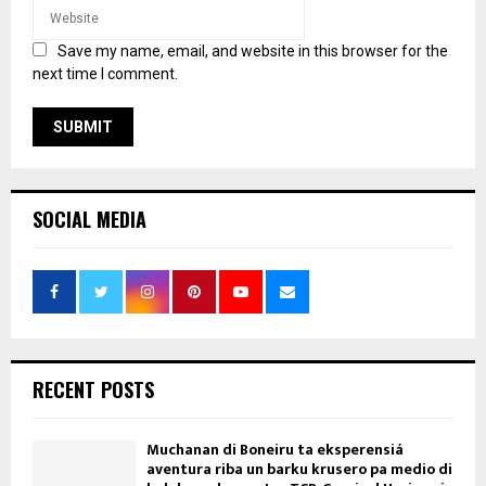
Save my name, email, and website in this browser for the
next time I comment.
SOCIAL MEDIA
RECENT POSTS
Muchanan di Boneiru ta eksperensiá
aventura riba un barku krusero pa medio di