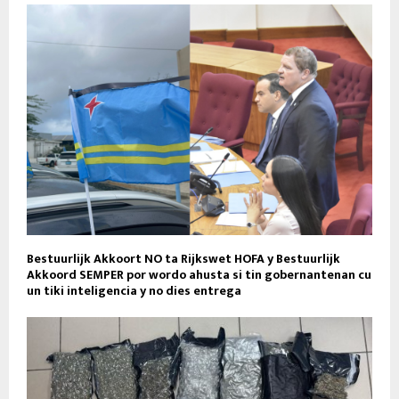
Bestuurlijk Akkoort NO ta Rijkswet HOFA y Bestuurlijk
Akkoord SEMPER por wordo ahusta si tin gobernantenan cu
un tiki inteligencia y no dies entrega