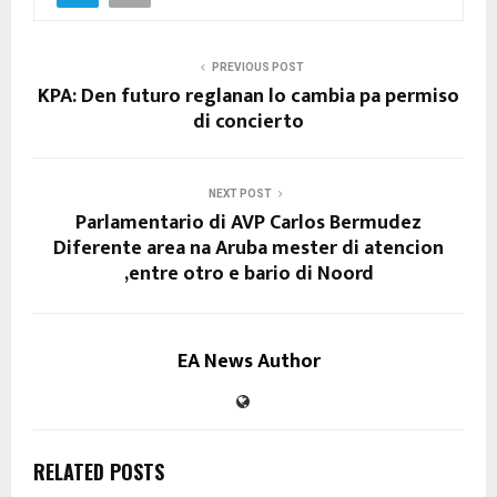
PREVIOUS POST
KPA: Den futuro reglanan lo cambia pa permiso
di concierto
NEXT POST
Parlamentario di AVP Carlos Bermudez
Diferente area na Aruba mester di atencion
,entre otro e bario di Noord
EA News Author
RELATED POSTS