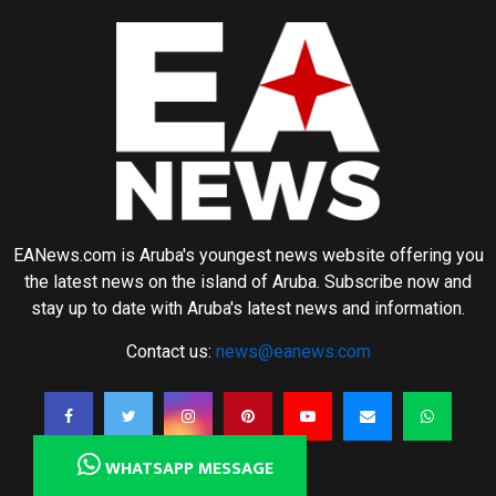
EANews.com is Aruba's youngest news website offering you
the latest news on the island of Aruba. Subscribe now and
stay up to date with Aruba's latest news and information.
Contact us:
news@eanews.com
WHATSAPP MESSAGE