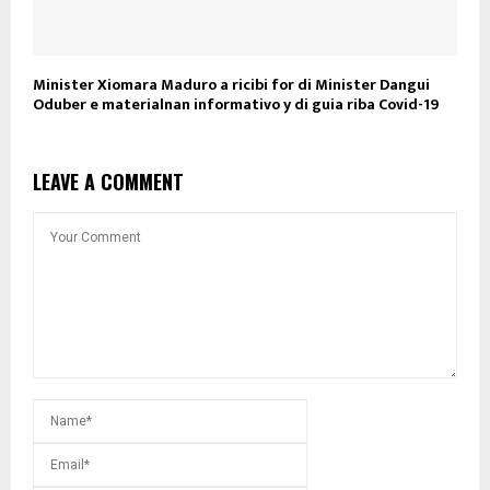
Minister Xiomara Maduro a ricibi for di Minister Dangui
Oduber e materialnan informativo y di guia riba Covid-19
LEAVE A COMMENT