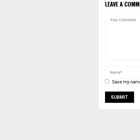
LEAVE A COMM
Save my name,