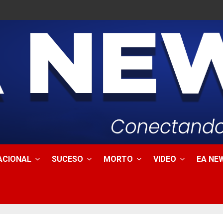
ACIONAL
SUCESO
MORTO
VIDEO
EA NEW