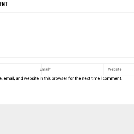
ENT
 email, and website in this browser for the next time I comment.