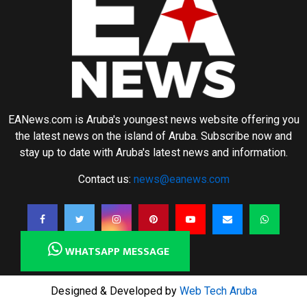
EANews.com is Aruba's youngest news website offering you
the latest news on the island of Aruba. Subscribe now and
stay up to date with Aruba's latest news and information.
Contact us:
news@eanews.com
WHATSAPP MESSAGE
Designed & Developed by
Web Tech Aruba