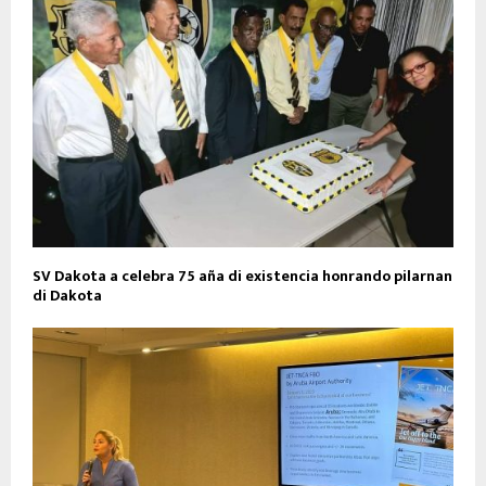
SV Dakota a celebra 75 aña di existencia honrando pilarnan
di Dakota