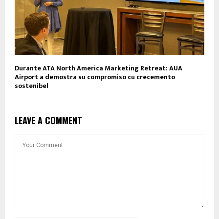
Durante ATA North America Marketing Retreat: AUA
Airport a demostra su compromiso cu crecemento
sostenibel
LEAVE A COMMENT