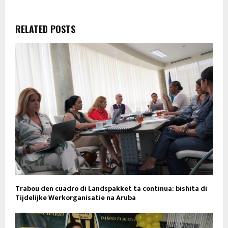
RELATED POSTS
Trabou den cuadro di Landspakket ta continua: bishita di
Tijdelijke Werkorganisatie na Aruba