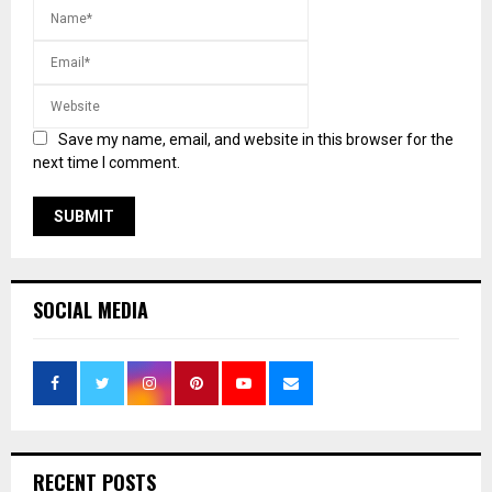
Save my name, email, and website in this browser for the
next time I comment.
SOCIAL MEDIA
RECENT POSTS