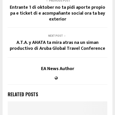
PREVIOUS POST
Entrante 1 di oktober no ta pidi aporte propio
pa e ticket di e acompañante social ora ta bay
exterior
NEXT POST
A.T.A. y AHATA ta mira atras na un siman
productivo di Aruba Global Travel Conference
EA News Author
RELATED POSTS