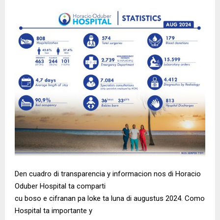
Den cuadro di transparencia y informacion nos di Horacio
Oduber Hospital ta comparti
cu boso e cifranan pa loke ta luna di augustus 2024. Como
Hospital ta importante y