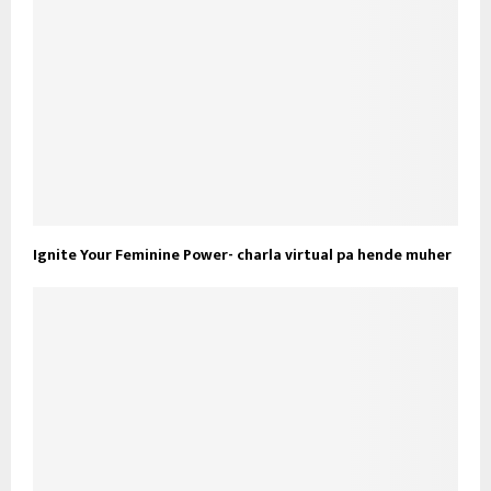
Ignite Your Feminine Power- charla virtual pa hende muher