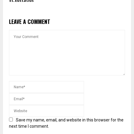
St. Eustatius
LEAVE A COMMENT
Save my name, email, and website in this browser for the
next time I comment.