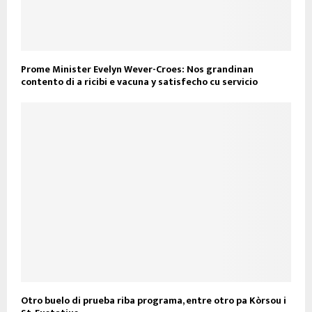
Prome Minister Evelyn Wever-Croes: Nos grandinan
contento di a ricibi e vacuna y satisfecho cu servicio
Otro buelo di prueba riba programa, entre otro pa Kòrsou i