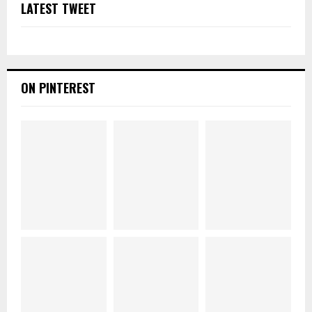
LATEST TWEET
ON PINTEREST