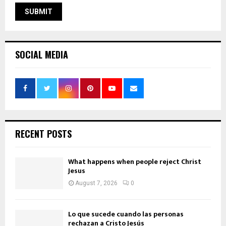
SOCIAL MEDIA
RECENT POSTS
What happens when people reject Christ
Jesus
August 7, 2026
0
Lo que sucede cuando las personas
rechazan a Cristo Jesús