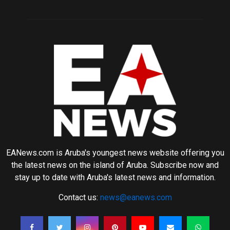
EANews.com is Aruba's youngest news website offering you
the latest news on the island of Aruba. Subscribe now and
stay up to date with Aruba's latest news and information.
Contact us:
news@eanews.com