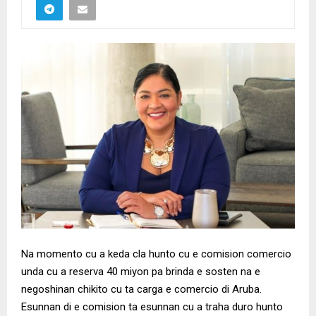
Na momento cu a keda cla hunto cu e comision comercio
unda cu a reserva 40 miyon pa brinda e sosten na e
negoshinan chikito cu ta carga e comercio di Aruba.
Esunnan di e comision ta esunnan cu a traha duro hunto