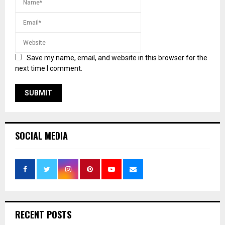
Save my name, email, and website in this browser for the
next time I comment.
SOCIAL MEDIA
RECENT POSTS