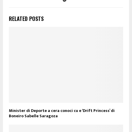
RELATED POSTS
Minister di Deporte a cera conoci cu e ‘Drift Princess’ di
Boneiro Sabelle Saragoza