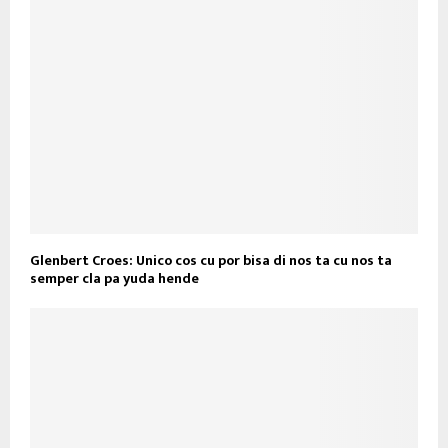
Glenbert Croes: Unico cos cu por bisa di nos ta cu nos ta
semper cla pa yuda hende