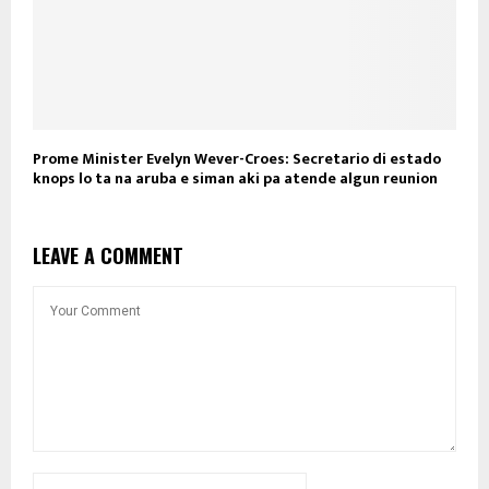
Prome Minister Evelyn Wever-Croes: Secretario di estado
knops lo ta na aruba e siman aki pa atende algun reunion
LEAVE A COMMENT