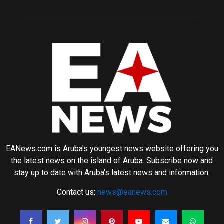
EANews.com is Aruba's youngest news website offering you
the latest news on the island of Aruba. Subscribe now and
stay up to date with Aruba's latest news and information.
Contact us:
news@eanews.com