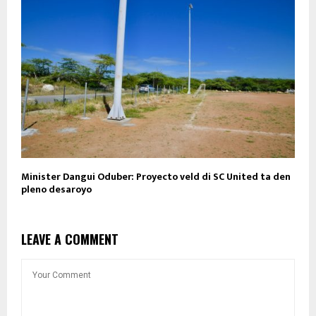
Minister Dangui Oduber: Proyecto veld di SC United ta den
pleno desaroyo
LEAVE A COMMENT