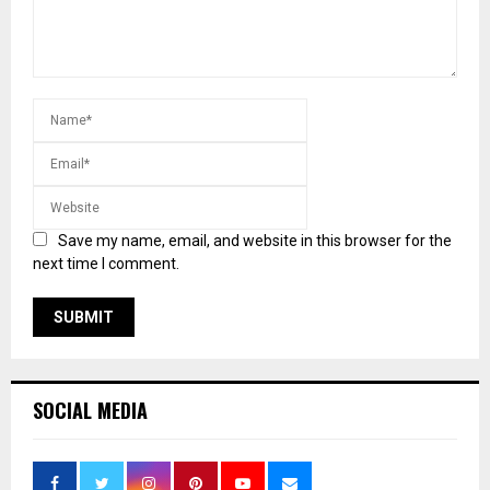
Save my name, email, and website in this browser for the
next time I comment.
SOCIAL MEDIA