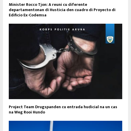
Minister Rocco Tjon: A reuni cu diferente
departamentonan di Husticia den cuadro di Proyecto di
Edificio Ex-Codemsa
Project Team Drugspanden cu entrada hudicial na un cas
na Weg Rooi Hundo