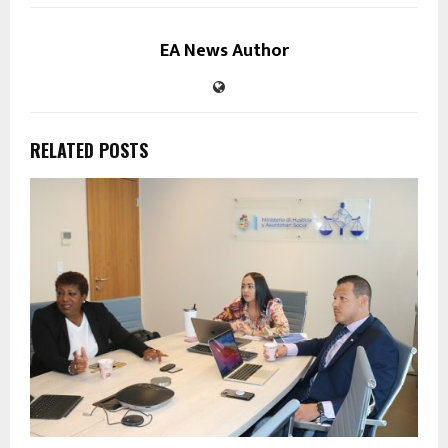
EA News Author
RELATED POSTS