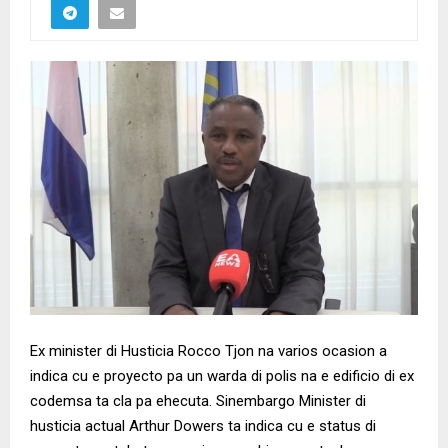
Ex minister di Husticia Rocco Tjon na varios ocasion a
indica cu e proyecto pa un warda di polis na e edificio di ex
codemsa ta cla pa ehecuta. Sinembargo Minister di
husticia actual Arthur Dowers ta indica cu e status di