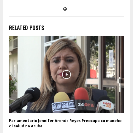
RELATED POSTS
Parlamentario Jennifer Arends Reyes Preocupa cu maneho
di salud na Aruba