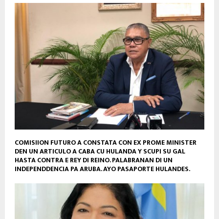
COMISIION FUTURO A CONSTATA CON EX PROME MINISTER
DEN UN ARTICULO A CABA CU HULANDA Y SCUPI SU GAL
HASTA CONTRA E REY DI REINO. PALABRANAN DI UN
INDEPENDDENCIA PA ARUBA. AYO PASAPORTE HULANDES.