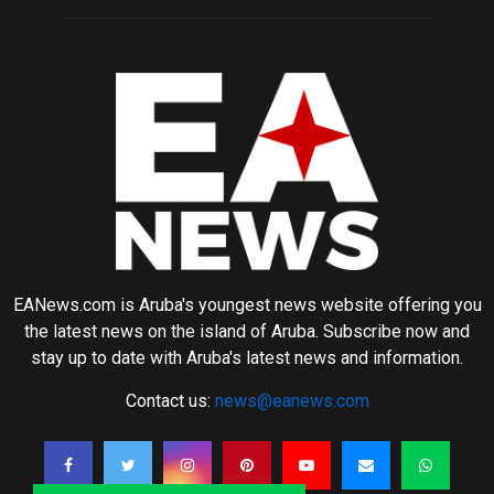
EANews.com is Aruba's youngest news website offering you
the latest news on the island of Aruba. Subscribe now and
stay up to date with Aruba's latest news and information.
Contact us:
news@eanews.com