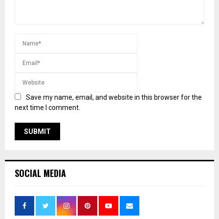
Save my name, email, and website in this browser for the
next time I comment.
SOCIAL MEDIA