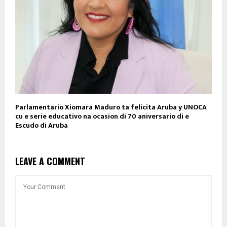
Parlamentario Xiomara Maduro ta felicita Aruba y UNOCA
cu e serie educativo na ocasion di 70 aniversario di e
Escudo di Aruba
LEAVE A COMMENT