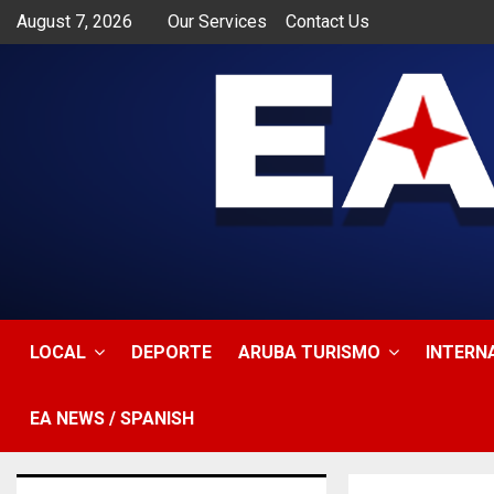
August 7, 2026
Our Services
Contact Us
app
LOCAL
DEPORTE
ARUBA TURISMO
INTERN
EA NEWS / SPANISH