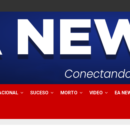
ACIONAL
SUCESO
MORTO
VIDEO
EA NEW