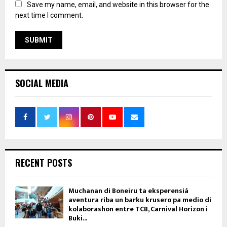
Save my name, email, and website in this browser for the
next time I comment.
SOCIAL MEDIA
RECENT POSTS
Muchanan di Boneiru ta eksperensiá
aventura riba un barku krusero pa medio di
kolaborashon entre TCB, Carnival Horizon i
Buki...