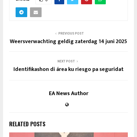
PREVIOUS POST
Weersverwachting geldig zaterdag 14 juni 2025
NEXT POST
Identifikashon di área ku riesgo pa seguridat
EA News Author
RELATED POSTS