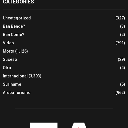
CATEGORIES
Uncategorized
(327)
Ban Bende?
(3)
Ban Come?
(2)
Video
(791)
Morto
(1,126)
Suceso
(29)
Otro
(4)
Internacional
(3,393)
Suriname
(5)
Aruba Turismo
(962)