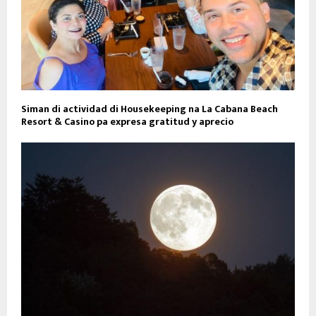
Siman di actividad di Housekeeping na La Cabana Beach
Resort & Casino pa expresa gratitud y aprecio