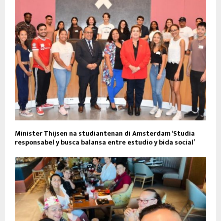
Minister Thijsen na studiantenan di Amsterdam ‘Studia
responsabel y busca balansa entre estudio y bida social’