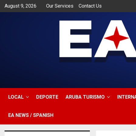
August 9, 2026
Our Services
Contact Us
app
LOCAL
DEPORTE
ARUBA TURISMO
INTERN
EA NEWS / SPANISH