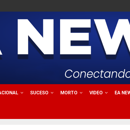
ACIONAL
SUCESO
MORTO
VIDEO
EA NEW