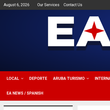
August 6, 2026
Our Services
Contact Us
app
LOCAL
DEPORTE
ARUBA TURISMO
INTERN
EA NEWS / SPANISH