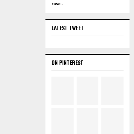
caso...
LATEST TWEET
ON PINTEREST