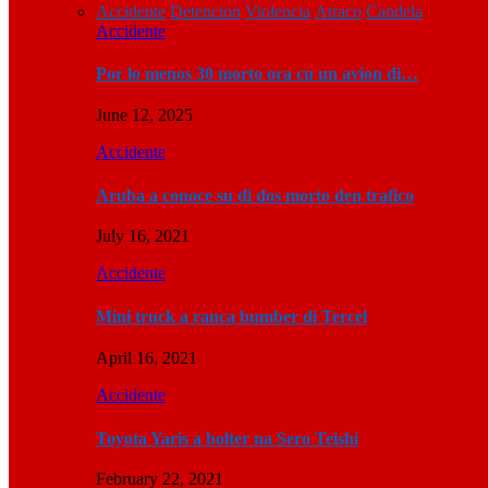
Accidente
Detencion
Violencia
Atraco
Candela
Accidente
Por lo menos 30 morto ora cu un avion di…
June 12, 2025
Accidente
Aruba a conoce su di dos morto den trafico
July 16, 2021
Accidente
Mini truck a ranca bumber di Tercel
April 16, 2021
Accidente
Toyota Yaris a bolter na Sero Teishi
February 22, 2021