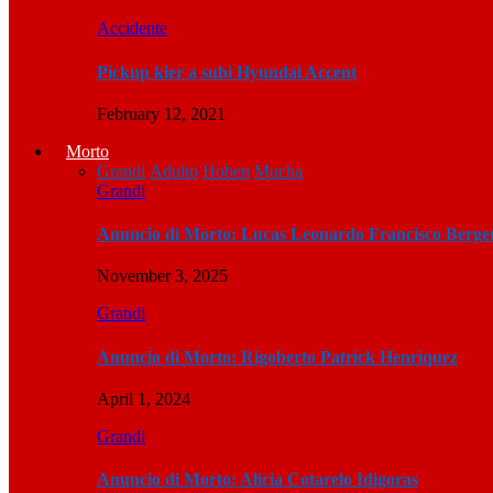
Accidente
Pickup kier a subi Hyundai Accent
February 12, 2021
Morto
Grandi
Adulto
Hoben
Mucha
Grandi
Anuncio di Morto: Lucas Leonardo Francisco Berge
November 3, 2025
Grandi
Anuncio di Morto: Rigoberto Patrick Henriquez
April 1, 2024
Grandi
Anuncio di Morto: Alicia Cotarelo Idigoras