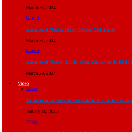
March 31, 2024
Grandi
Anuncio di Morto: Henry Willem Vishnudatt
March 31, 2024
Grandi
Anuncio di Morto: Sr.vda. Olga Maria van de Rijdt-
March 29, 2024
Video
Video
Ta lamenta cu ehercito Venezolano ta sconde y ta c
January 10, 2025
Video