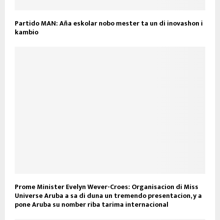
Partido MAN: Aña eskolar nobo mester ta un di inovashon i
kambio
Prome Minister Evelyn Wever-Croes: Organisacion di Miss
Universe Aruba a sa di duna un tremendo presentacion, y a
pone Aruba su nomber riba tarima internacional