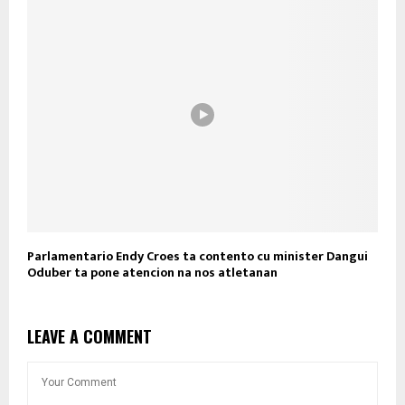
Parlamentario Endy Croes ta contento cu minister Dangui
Oduber ta pone atencion na nos atletanan
LEAVE A COMMENT