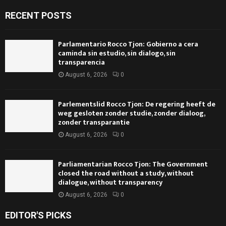
RECENT POSTS
Parlamentario Rocco Tjon: Gobierno a cera
caminda sin estudio, sin dialogo, sin
transparencia
August 6, 2026
0
Parlementslid Rocco Tjon: De regering heeft de
weg gesloten zonder studie, zonder dialoog,
zonder transparantie
August 6, 2026
0
Parliamentarian Rocco Tjon: The Government
closed the road without a study, without
dialogue, without transparency
August 6, 2026
0
EDITOR'S PICKS