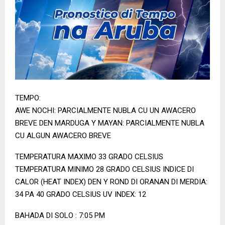
TEMPO:
AWE NOCHI: PARCIALMENTE NUBLA CU UN AWACERO
BREVE DEN MARDUGA Y MAYAN: PARCIALMENTE NUBLA
CU ALGUN AWACERO BREVE
TEMPERATURA MAXIMO 33 GRADO CELSIUS
TEMPERATURA MINIMO 28 GRADO CELSIUS INDICE DI
CALOR (HEAT INDEX) DEN Y ROND DI ORANAN DI MERDIA:
34 PA 40 GRADO CELSIUS UV INDEX: 12
BAHADA DI SOLO : 7:05 PM