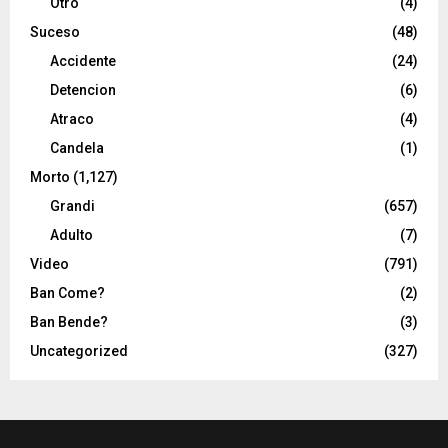
Otro
(4)
Suceso
(48)
Accidente
(24)
Detencion
(6)
Atraco
(4)
Candela
(1)
Morto
(1,127)
Grandi
(657)
Adulto
(7)
Video
(791)
Ban Come?
(2)
Ban Bende?
(3)
Uncategorized
(327)