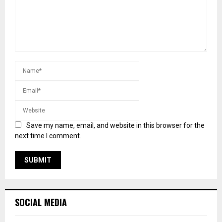
Save my name, email, and website in this browser for the
next time I comment.
SOCIAL MEDIA