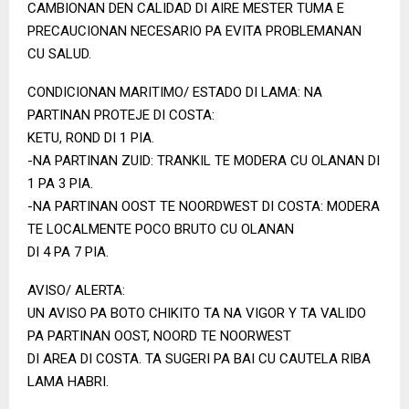
CAMBIONAN DEN CALIDAD DI AIRE MESTER TUMA E
PRECAUCIONAN NECESARIO PA EVITA PROBLEMANAN
CU SALUD.
CONDICIONAN MARITIMO/ ESTADO DI LAMA: NA
PARTINAN PROTEJE DI COSTA:
KETU, ROND DI 1 PIA.
-NA PARTINAN ZUID: TRANKIL TE MODERA CU OLANAN DI
1 PA 3 PIA.
-NA PARTINAN OOST TE NOORDWEST DI COSTA: MODERA
TE LOCALMENTE POCO BRUTO CU OLANAN
DI 4 PA 7 PIA.
AVISO/ ALERTA:
UN AVISO PA BOTO CHIKITO TA NA VIGOR Y TA VALIDO
PA PARTINAN OOST, NOORD TE NOORWEST
DI AREA DI COSTA. TA SUGERI PA BAI CU CAUTELA RIBA
LAMA HABRI.