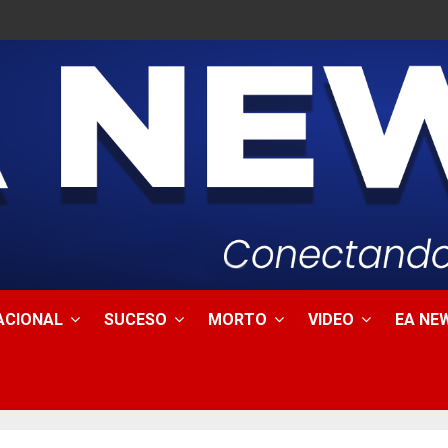
ACIONAL
SUCESO
MORTO
VIDEO
EA NEW