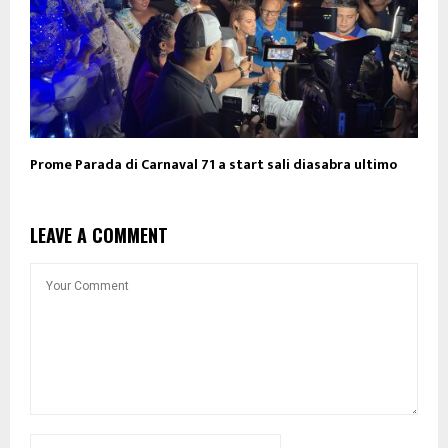
Prome Parada di Carnaval 71 a start sali diasabra ultimo
LEAVE A COMMENT