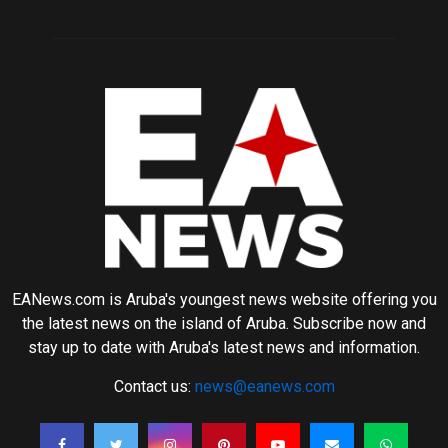
EANews.com is Aruba's youngest news website offering you
the latest news on the island of Aruba. Subscribe now and
stay up to date with Aruba's latest news and information.
Contact us:
news@eanews.com