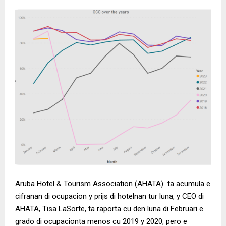
Aruba Hotel & Tourism Association (AHATA) ta acumula e
cifranan di ocupacion y prijs di hotelnan tur luna, y CEO di
AHATA, Tisa LaSorte, ta raporta cu den luna di Februari e
grado di ocupacionta menos cu 2019 y 2020, pero e