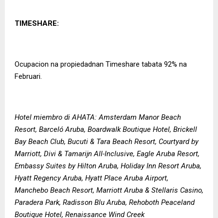
TIMESHARE:
Ocupacion na propiedadnan Timeshare tabata 92% na
Februari.
Hotel miembro di AHATA: Amsterdam Manor Beach
Resort, Barceló Aruba, Boardwalk Boutique Hotel, Brickell
Bay Beach Club, Bucuti & Tara Beach Resort, Courtyard by
Marriott, Divi & Tamarijn All-Inclusive, Eagle Aruba Resort,
Embassy Suites by Hilton Aruba, Holiday Inn Resort Aruba,
Hyatt Regency Aruba, Hyatt Place Aruba Airport,
Manchebo Beach Resort, Marriott Aruba & Stellaris Casino,
Paradera Park, Radisson Blu Aruba, Rehoboth Peaceland
Boutique Hotel, Renaissance Wind Creek