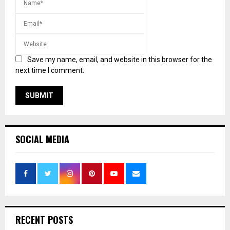
Save my name, email, and website in this browser for the
next time I comment.
SOCIAL MEDIA
RECENT POSTS