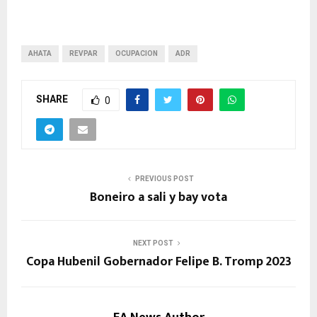
AHATA
REVPAR
OCUPACION
ADR
SHARE
0
PREVIOUS POST
Boneiro a sali y bay vota
NEXT POST
Copa Hubenil Gobernador Felipe B. Tromp 2023