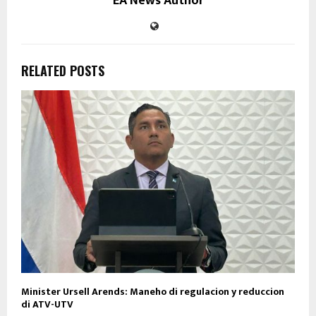
EA News Author
RELATED POSTS
Minister Ursell Arends: Maneho di regulacion y reduccion
di ATV-UTV