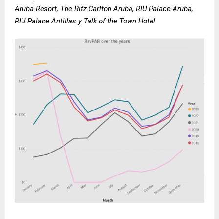
Aruba Resort, The Ritz-Carlton Aruba, RIU Palace Aruba,
RIU Palace Antillas y Talk of the Town Hotel.