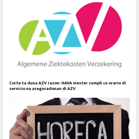
Corte ta duna AZV razon: HAVA mester cumpli cu orario di
servicio na aseguradonan di AZV