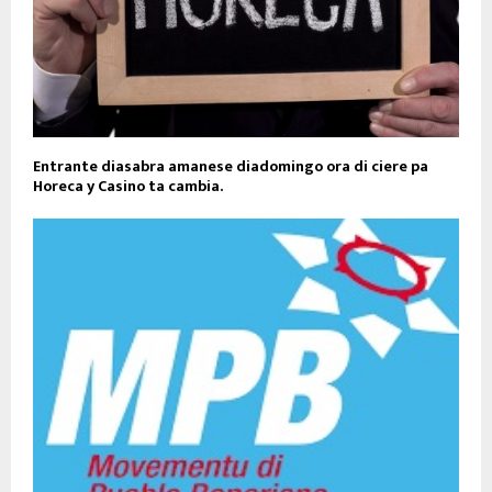
Entrante diasabra amanese diadomingo ora di ciere pa
Horeca y Casino ta cambia.