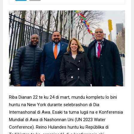
Riba Dianan 22 te ku 24 di mart, mundu kompletu lo bini
huntu na New York durante selebrashon di Dia
Internashonal di Awa. Esaki ta tuma lugá na e Konferensia
Mundial di Awa di Nashonnan Uni (UN 2023 Water
Conference). Reino Hulandes huntu ku Repúblika di