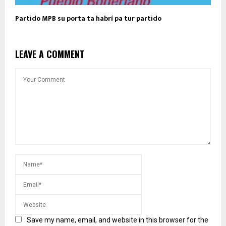
Partido MPB su porta ta habrí pa tur partido
LEAVE A COMMENT
Save my name, email, and website in this browser for the