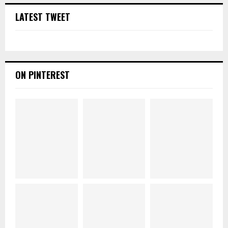
LATEST TWEET
ON PINTEREST