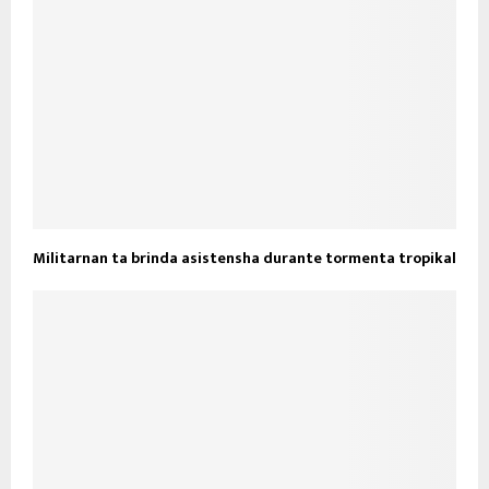
Militarnan ta brinda asistensha durante tormenta tropikal