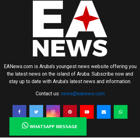
EANews.com is Aruba's youngest news website offering you
the latest news on the island of Aruba. Subscribe now and
stay up to date with Aruba's latest news and information.
Contact us:
news@eanews.com
WHATSAPP MESSAGE