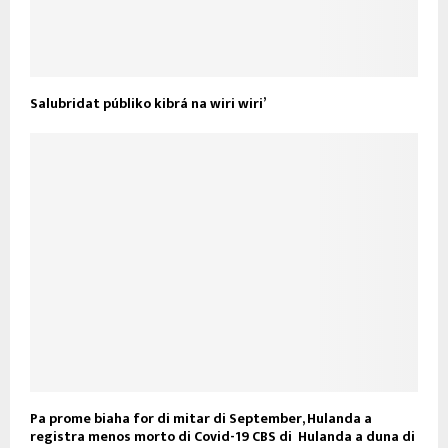
Salubridat públiko kibrá na wiri wiri’
Pa prome biaha for di mitar di September, Hulanda a
registra menos morto di Covid-19 CBS di Hulanda a duna di