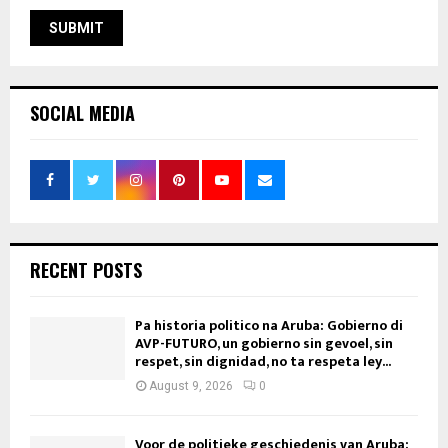
SOCIAL MEDIA
RECENT POSTS
Pa historia politico na Aruba: Gobierno di
AVP-FUTURO, un gobierno sin gevoel, sin
respet, sin dignidad, no ta respeta ley...
August 9, 2026
0
Voor de politieke geschiedenis van Aruba: