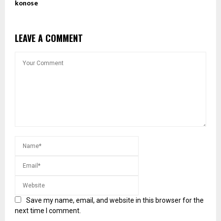
konose
LEAVE A COMMENT
Save my name, email, and website in this browser for the
next time I comment.