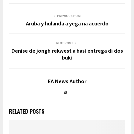
PREVIOUS POST
Aruba y hulanda a yega na acuerdo
NEXT POST
Denise de jongh rekwest a hasi entrega di dos
buki
EA News Author
RELATED POSTS