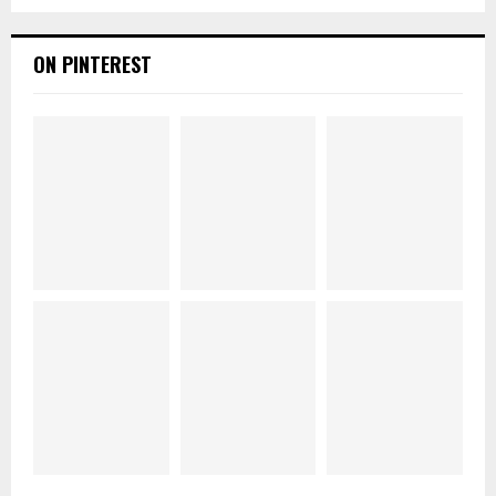
ON PINTEREST