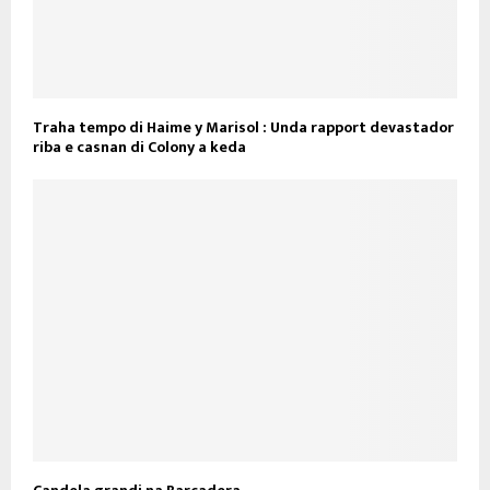
Traha tempo di Haime y Marisol : Unda rapport devastador
riba e casnan di Colony a keda