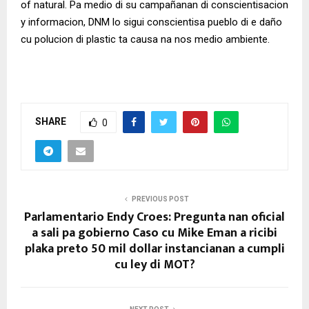
of natural. Pa medio di su campañanan di conscientisacion
y informacion, DNM lo sigui conscientisa pueblo di e daño
cu polucion di plastic ta causa na nos medio ambiente.
SHARE
0
PREVIOUS POST
Parlamentario Endy Croes: Pregunta nan oficial
a sali pa gobierno Caso cu Mike Eman a ricibi
plaka preto 50 mil dollar instancianan a cumpli
cu ley di MOT?