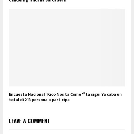
Candela grandi na Barcadera
Encuesta Nacional “Kico Nos ta Come?” ta sigui Ya caba un
total di 213 persona a participa
LEAVE A COMMENT