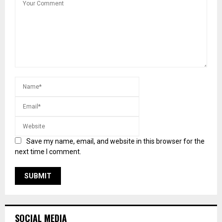
Save my name, email, and website in this browser for the
next time I comment.
SOCIAL MEDIA