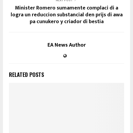
NEXT POST
Minister Romero sumamente complaci di a
logra un reduccion substancial den prijs di awa
pa cunukero y criador di bestia
EA News Author
RELATED POSTS