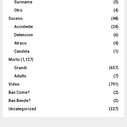
Suriname
(5)
Otro
(4)
Suceso
(48)
Accidente
(24)
Detencion
(6)
Atraco
(4)
Candela
(1)
Morto
(1,127)
Grandi
(657)
Adulto
(7)
Video
(791)
Ban Come?
(2)
Ban Bende?
(3)
Uncategorized
(327)