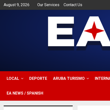
August 9, 2026
Our Services
Contact Us
app
LOCAL
DEPORTE
ARUBA TURISMO
INTERN
EA NEWS / SPANISH