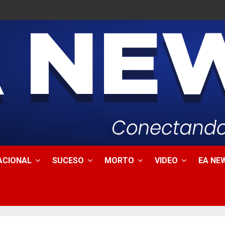
ACIONAL
SUCESO
MORTO
VIDEO
EA NEW