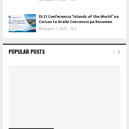
Di 21 Conferencia “Islands of the World” na
Corsou ta Hraibi Concunsio pa Resumen
August 7, 2026
0
POPULAR POSTS