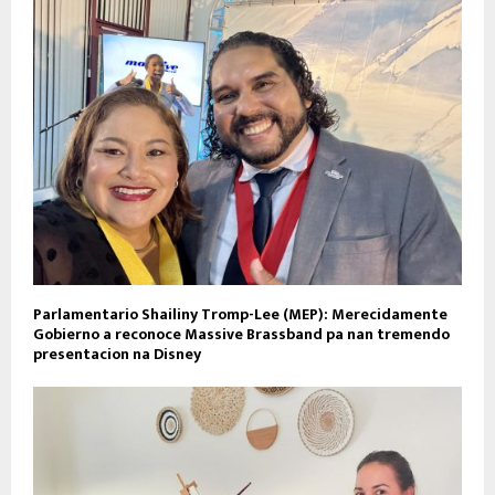
Parlamentario Shailiny Tromp-Lee (MEP): Merecidamente
Gobierno a reconoce Massive Brassband pa nan tremendo
presentacion na Disney