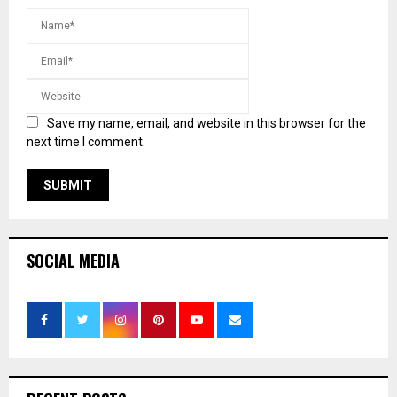
Save my name, email, and website in this browser for the
next time I comment.
SOCIAL MEDIA