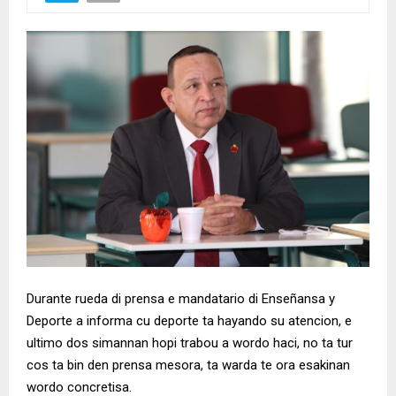
Durante rueda di prensa e mandatario di Enseñansa y
Deporte a informa cu deporte ta hayando su atencion, e
ultimo dos simannan hopi trabou a wordo haci, no ta tur
cos ta bin den prensa mesora, ta warda te ora esakinan
wordo concretisa.