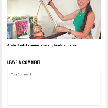
Aruba Bank ta anuncia su empleado superior
LEAVE A COMMENT