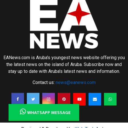
EANews.com is Aruba's youngest news website offering you
the latest news on the island of Aruba. Subscribe now and
stay up to date with Aruba's latest news and information.
Contact us:
news@eanews.com
WHATSAPP MESSAGE