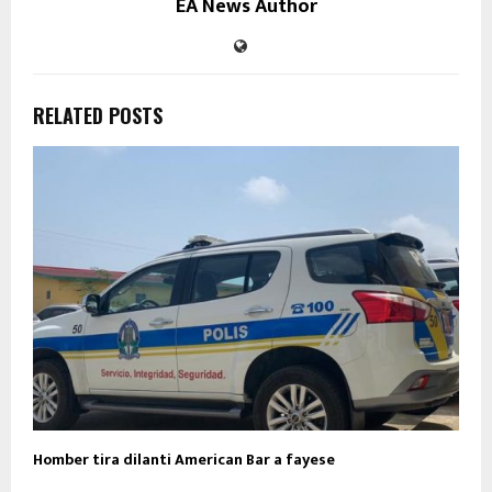
EA News Author
RELATED POSTS
Homber tira dilanti American Bar a fayese