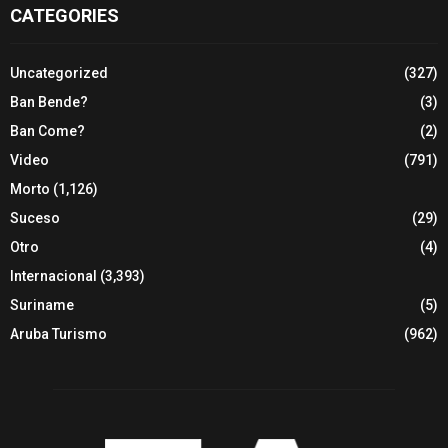
CATEGORIES
Uncategorized
(327)
Ban Bende?
(3)
Ban Come?
(2)
Video
(791)
Morto
(1,126)
Suceso
(29)
Otro
(4)
Internacional
(3,393)
Suriname
(5)
Aruba Turismo
(962)