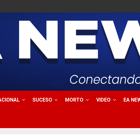
ACIONAL
SUCESO
MORTO
VIDEO
EA NEW