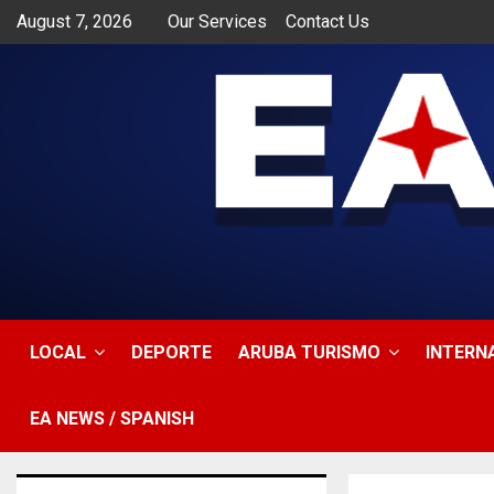
August 7, 2026
Our Services
Contact Us
app
LOCAL
DEPORTE
ARUBA TURISMO
INTERN
EA NEWS / SPANISH