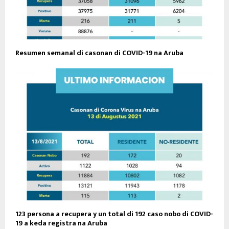
Resumen semanal di casonan di COVID-19 na Aruba
123 persona a recupera y un total di 192 caso nobo di COVID-
19 a keda registra na Aruba