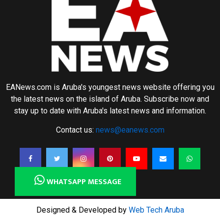
EANews.com is Aruba's youngest news website offering you
the latest news on the island of Aruba. Subscribe now and
stay up to date with Aruba's latest news and information.
Contact us:
news@eanews.com
WHATSAPP MESSAGE
Designed & Developed by
Web Tech Aruba