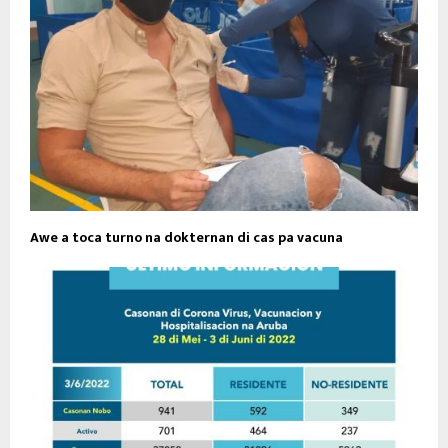
Awe a toca turno na dokternan di cas pa vacuna