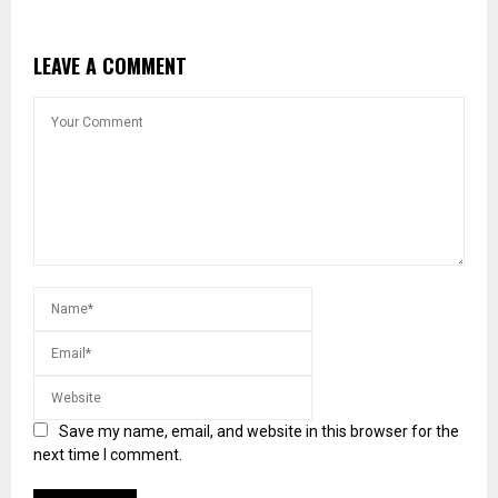
LEAVE A COMMENT
Save my name, email, and website in this browser for the
next time I comment.