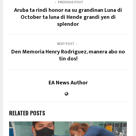
PREVIOUS POST
Aruba ta rindi honor na su grandinan Luna di
October ta luna di Hende grandi yen di
splendor
NEXT POST
Den Memoria Henry Rodriguez, manera abo no
tin dos!
EA News Author
RELATED POSTS