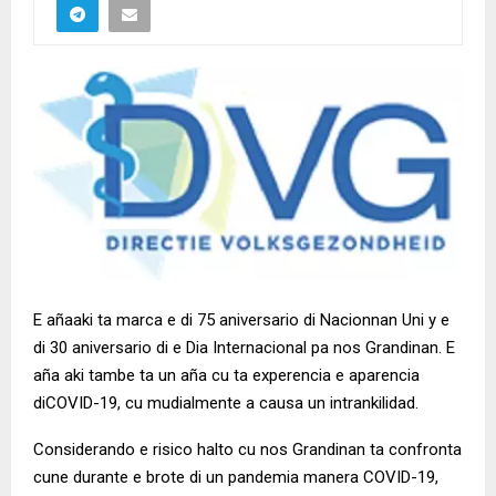
E añaaki ta marca e di 75 aniversario di Nacionnan Uni y e
di 30 aniversario di e Dia Internacional pa nos Grandinan. E
aña aki tambe ta un aña cu ta experencia e aparencia
diCOVID-19, cu mudialmente a causa un intrankilidad.
Considerando e risico halto cu nos Grandinan ta confronta
cune durante e brote di un pandemia manera COVID-19,