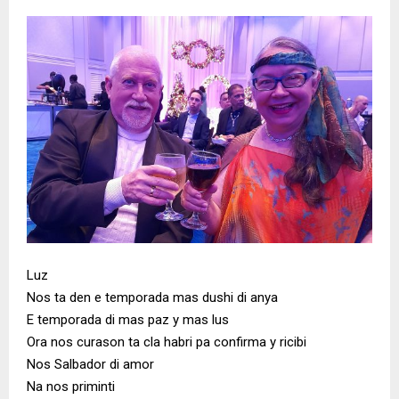
Luz
Nos ta den e temporada mas dushi di anya
E temporada di mas paz y mas lus
Ora nos curason ta cla habri pa confirma y ricibi
Nos Salbador di amor
Na nos priminti