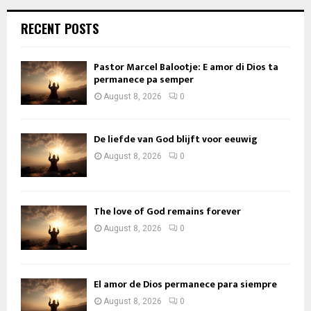
RECENT POSTS
Pastor Marcel Balootje: E amor di Dios ta
permanece pa semper
August 8, 2026
0
De liefde van God blijft voor eeuwig
August 8, 2026
0
The love of God remains forever
August 8, 2026
0
El amor de Dios permanece para siempre
August 8, 2026
0