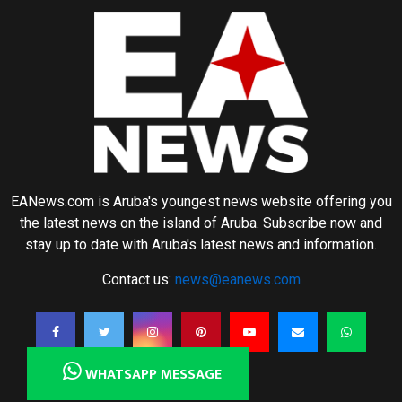
EANews.com is Aruba's youngest news website offering you
the latest news on the island of Aruba. Subscribe now and
stay up to date with Aruba's latest news and information.
Contact us:
news@eanews.com
WHATSAPP MESSAGE