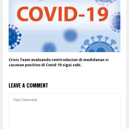
Crisis Team evaluando reintroducion di medidanan si
casonan positivo di Covid-19 sigui subi.
LEAVE A COMMENT