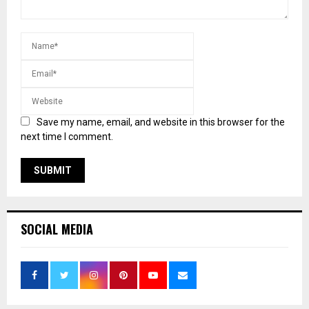
Save my name, email, and website in this browser for the
next time I comment.
SOCIAL MEDIA