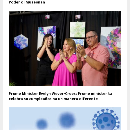
Poder di Museonan
Prome Minister Evelyn Wever-Croes: Prome minister ta
celebra su cumpleaños na un manera diferente