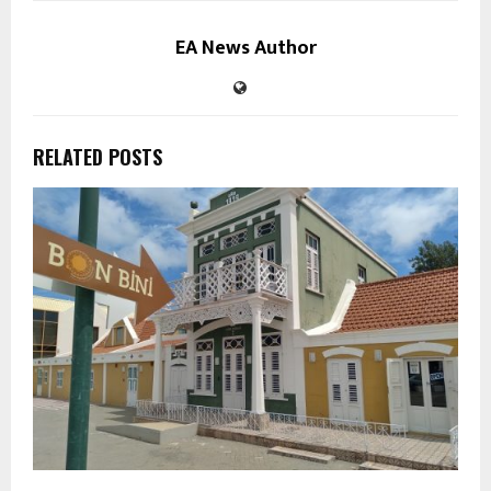
EA News Author
RELATED POSTS