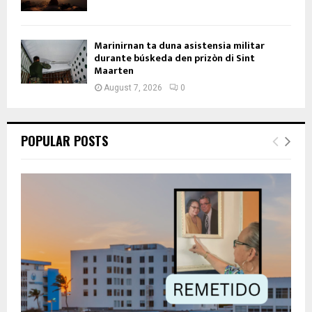
Marinirnan ta duna asistensia militar
durante búskeda den prizòn di Sint
Maarten
August 7, 2026
0
POPULAR POSTS