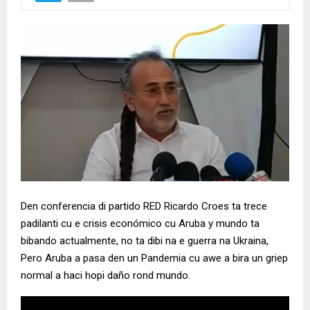
Den conferencia di partido RED Ricardo Croes ta trece
padilanti cu e crisis económico cu Aruba y mundo ta
bibando actualmente, no ta dibi na e guerra na Ukraina,
Pero Aruba a pasa den un Pandemia cu awe a bira un griep
normal a haci hopi daño rond mundo.