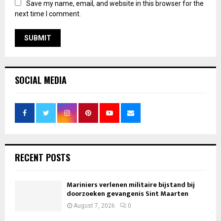
Save my name, email, and website in this browser for the
next time I comment.
SOCIAL MEDIA
RECENT POSTS
Mariniers verlenen militaire bijstand bij
doorzoeken gevangenis Sint Maarten
August 7, 2026
0