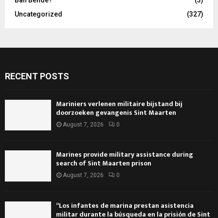
Uncategorized
(327)
RECENT POSTS
Mariniers verlenen militaire bijstand bij
doorzoeken gevangenis Sint Maarten
August 7, 2026
0
Marines provide military assistance during
search of Sint Maarten prison
August 7, 2026
0
“Los infantes de marina prestan asistencia
militar durante la búsqueda en la prisión de Sint