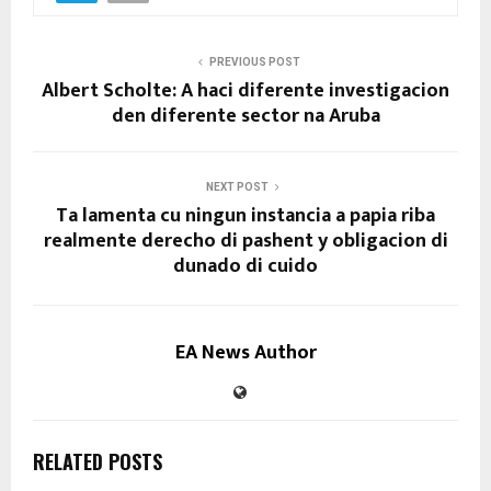
PREVIOUS POST
Albert Scholte: A haci diferente investigacion
den diferente sector na Aruba
NEXT POST
Ta lamenta cu ningun instancia a papia riba
realmente derecho di pashent y obligacion di
dunado di cuido
EA News Author
RELATED POSTS