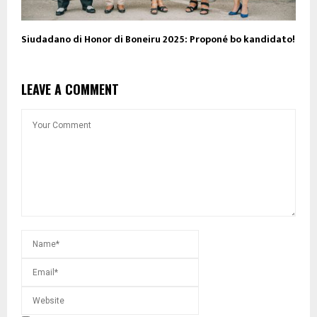
Siudadano di Honor di Boneiru 2025: Proponé bo kandidato!
LEAVE A COMMENT