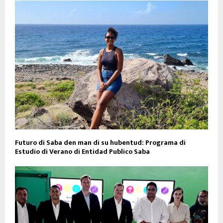
Futuro di Saba den man di su hubentud: Programa di
Estudio di Verano di Entidad Publico Saba