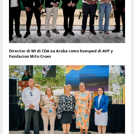
Director di WI di CDA na Aruba como huesped di AVP y
Fundacion Mito Croes