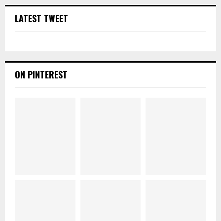
LATEST TWEET
ON PINTEREST