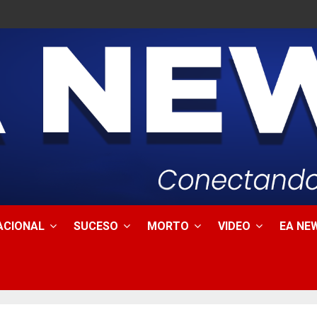
ACIONAL
SUCESO
MORTO
VIDEO
EA NEW