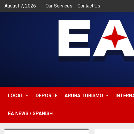
August 7, 2026
Our Services
Contact Us
app
LOCAL
DEPORTE
ARUBA TURISMO
INTERN
EA NEWS / SPANISH