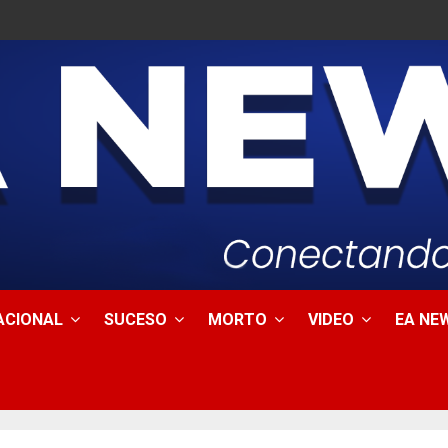
ACIONAL
SUCESO
MORTO
VIDEO
EA NEW