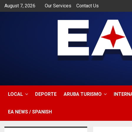
August 7, 2026
Our Services
Contact Us
app
LOCAL
DEPORTE
ARUBA TURISMO
INTERN
EA NEWS / SPANISH