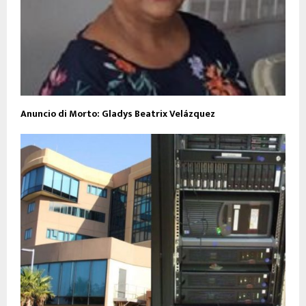
Anuncio di Morto: Gladys Beatrix Velázquez