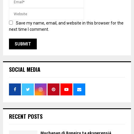
Save my name, email, and website in this browser for the
next time I comment.
SOCIAL MEDIA
RECENT POSTS
Muchanan di Boneiru ta eksperensiá