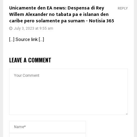
Unicamente den EA news: Despensa di Rey
REPLY
Willem Alexander no tabata pa e islanan den
caribe pero solamente pa surnam - Notisia 365
July 3, 2023 at 9:55 am
[…] Source link […]
LEAVE A COMMENT