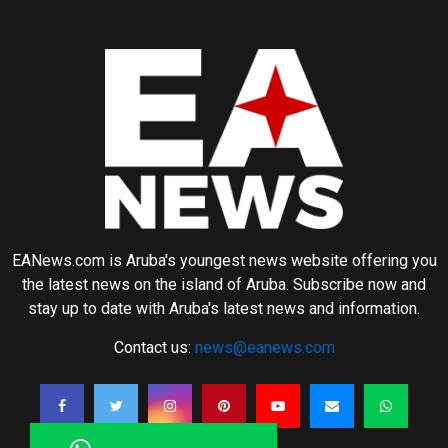
EANews.com is Aruba's youngest news website offering you
the latest news on the island of Aruba. Subscribe now and
stay up to date with Aruba's latest news and information.
Contact us:
news@eanews.com