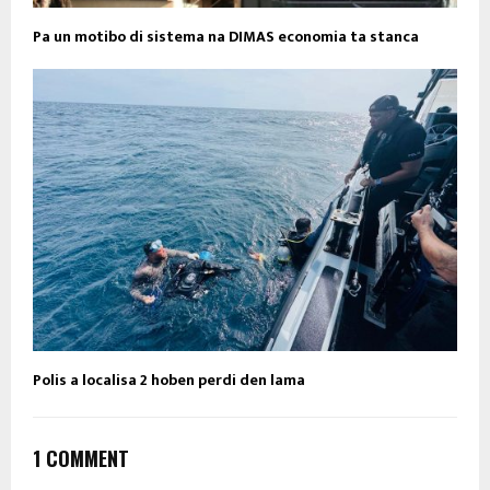
Pa un motibo di sistema na DIMAS economia ta stanca
Polis a localisa 2 hoben perdi den lama
1 COMMENT