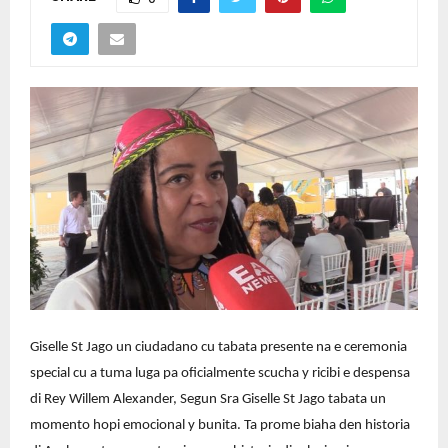
Giselle St Jago un ciudadano cu tabata presente na e ceremonia
special cu a tuma luga pa oficialmente scucha y ricibi e despensa
di Rey Willem Alexander, Segun Sra Giselle St Jago tabata un
momento hopi emocional y bunita. Ta prome biaha den historia