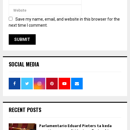
Save my name, email, and website in this browser for the
next time I comment.
SOCIAL MEDIA
RECENT POSTS
Parlamentario Eduard Pieters ta keda