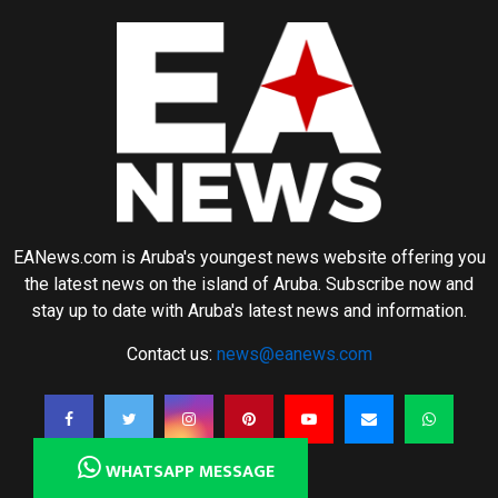
EANews.com is Aruba's youngest news website offering you
the latest news on the island of Aruba. Subscribe now and
stay up to date with Aruba's latest news and information.
Contact us:
news@eanews.com
WHATSAPP MESSAGE