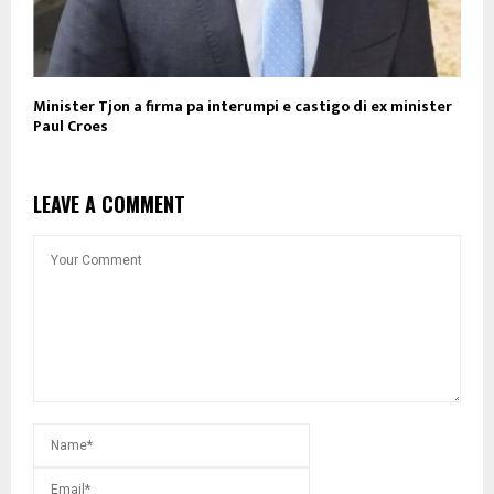
Minister Tjon a firma pa interumpi e castigo di ex minister
Paul Croes
LEAVE A COMMENT