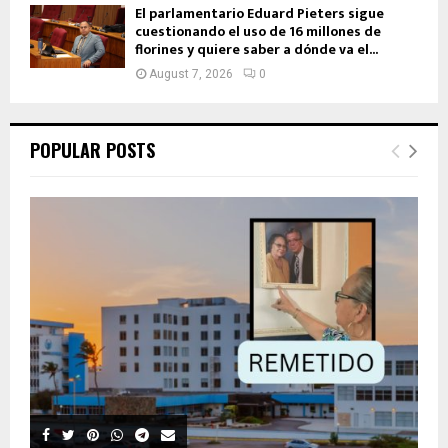
El parlamentario Eduard Pieters sigue
cuestionando el uso de 16 millones de
florines y quiere saber a dónde va el...
August 7, 2026
0
POPULAR POSTS