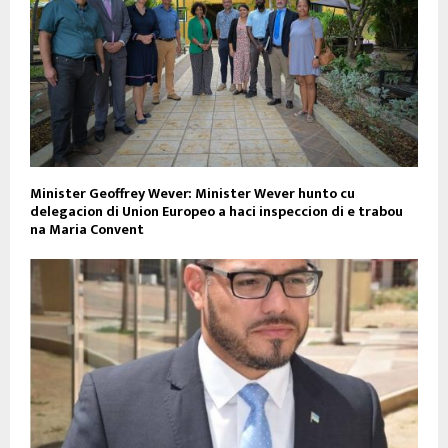
Minister Geoffrey Wever: Minister Wever hunto cu
delegacion di Union Europeo a haci inspeccion di e trabou
na Maria Convent