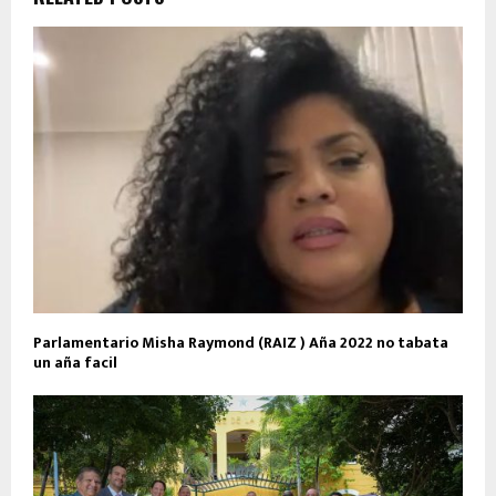
Parlamentario Misha Raymond (RAIZ ) Aña 2022 no tabata
un aña facil