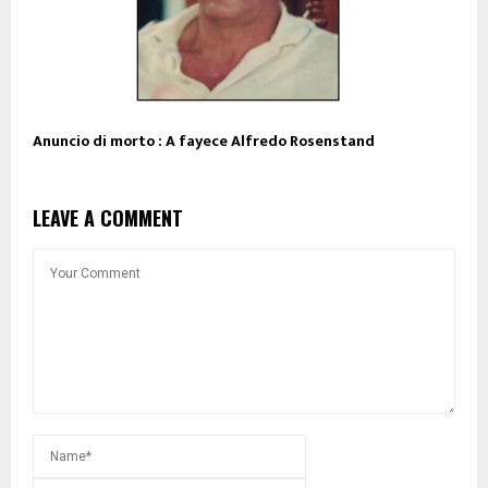
Anuncio di morto : A fayece Alfredo Rosenstand
LEAVE A COMMENT