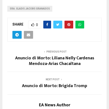
SRA. GLADIS JACOBS GRANADOS
SHARE
0
PREVIOUS POST
Anuncio di Morto: Liliana Nelly Cardenas
Mendoza-Arias Chacaltana
NEXT POST
Anuncio di Morto: Brigida Tromp
EA News Author