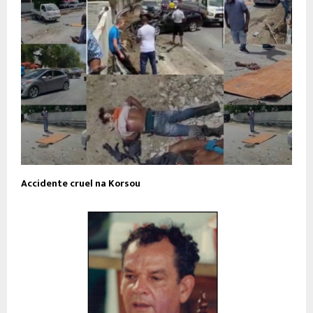
Accidente cruel na Korsou