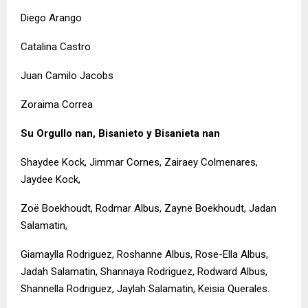
Diego Arango
Catalina Castro
Juan Camilo Jacobs
Zoraima Correa
Su Orgullo nan, Bisanieto y Bisanieta nan
Shaydee Kock, Jimmar Cornes, Zairaey Colmenares,
Jaydee Kock,
Zoë Boekhoudt, Rodmar Albus, Zayne Boekhoudt, Jadan
Salamatin,
Giamaylla Rodriguez, Roshanne Albus, Rose-Ella Albus,
Jadah Salamatin, Shannaya Rodriguez, Rodward Albus,
Shannella Rodriguez, Jaylah Salamatin, Keisia Querales.