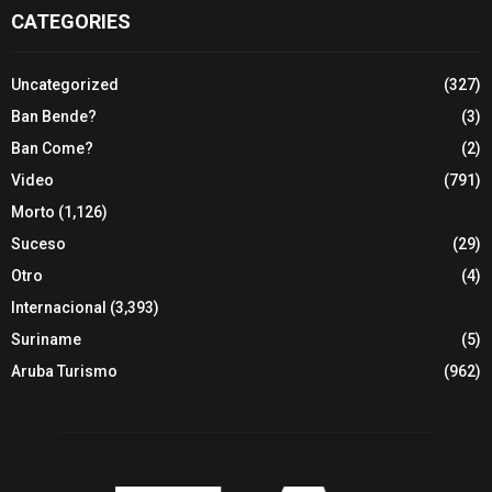
CATEGORIES
Uncategorized
(327)
Ban Bende?
(3)
Ban Come?
(2)
Video
(791)
Morto
(1,126)
Suceso
(29)
Otro
(4)
Internacional
(3,393)
Suriname
(5)
Aruba Turismo
(962)