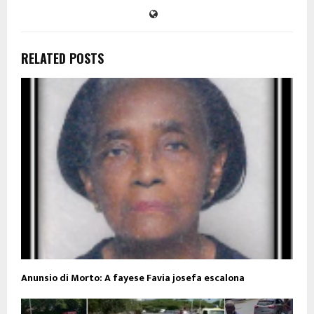
RELATED POSTS
Anunsio di Morto: A fayese Favia josefa escalona