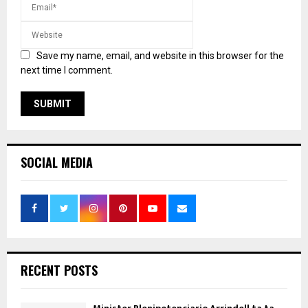
Save my name, email, and website in this browser for the
next time I comment.
SOCIAL MEDIA
RECENT POSTS