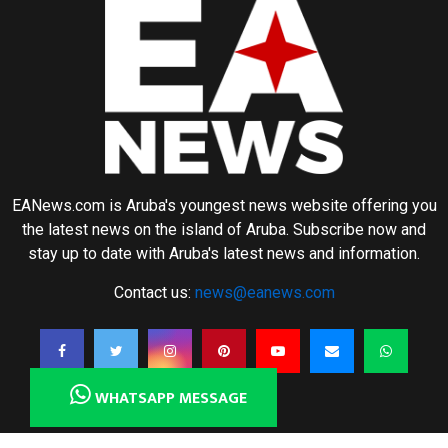
EANews.com is Aruba's youngest news website offering you
the latest news on the island of Aruba. Subscribe now and
stay up to date with Aruba's latest news and information.
Contact us:
news@eanews.com
WHATSAPP MESSAGE