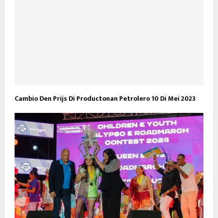
Cambio Den Prijs Di Productonan Petrolero 10 Di Mei 2023