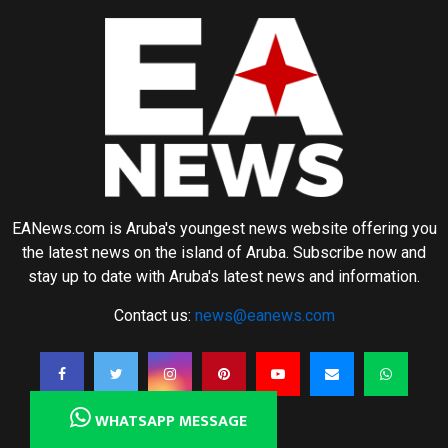
EANews.com is Aruba's youngest news website offering you
the latest news on the island of Aruba. Subscribe now and
stay up to date with Aruba's latest news and information.
Contact us:
news@eanews.com
WHATSAPP MESSAGE