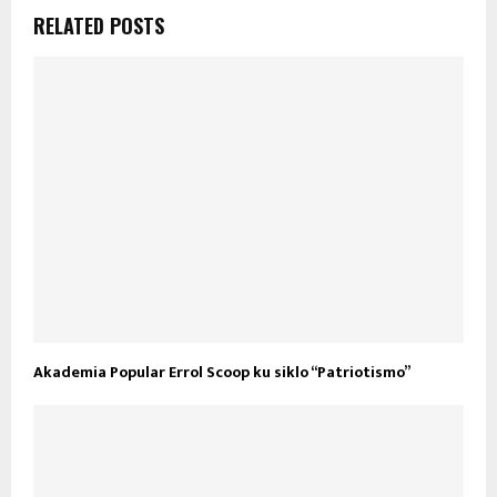
RELATED POSTS
Akademia Popular Errol Scoop ku siklo “Patriotismo”