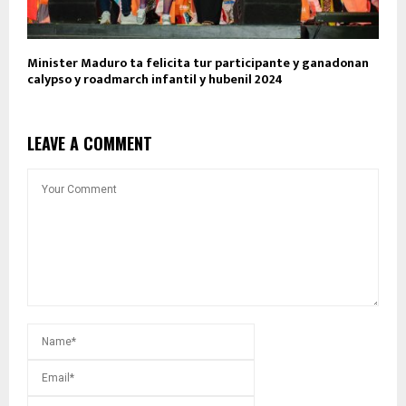
Minister Maduro ta felicita tur participante y ganadonan
calypso y roadmarch infantil y hubenil 2024
LEAVE A COMMENT