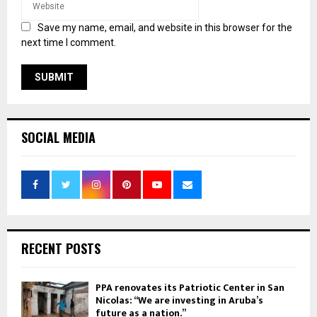
Save my name, email, and website in this browser for the
next time I comment.
SOCIAL MEDIA
RECENT POSTS
PPA renovates its Patriotic Center in San
Nicolas: “We are investing in Aruba’s
future as a nation.”