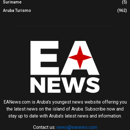
Suriname
(5)
Aruba Turismo
(962)
EANews.com is Aruba's youngest news website offering you
the latest news on the island of Aruba. Subscribe now and
stay up to date with Aruba's latest news and information.
Contact us:
news@eanews.com