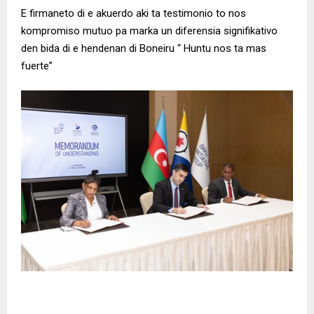
E firmaneto di e akuerdo aki ta testimonio to nos
kompromiso mutuo pa marka un diferensia signifikativo
den bida di e hendenan di Boneiru “ Huntu nos ta mas
fuerte”