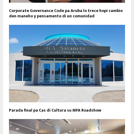
Corporate Governance Code pa Aruba lo trece hopi cambio
den maneho y pensamento di un comunidad
Parada final pa Cas di Cultura su MFA Roadshow