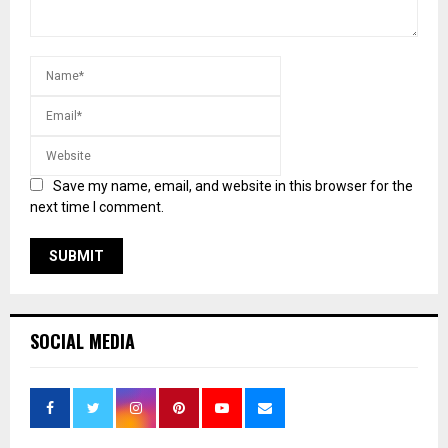
Save my name, email, and website in this browser for the
next time I comment.
SOCIAL MEDIA