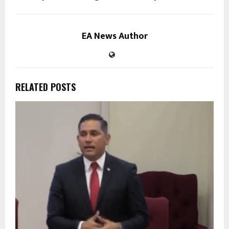
EA News Author
RELATED POSTS