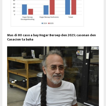
Mas di 80 caso a bay Hoger Beroep den 2025; casonan den
Casacion ta baha