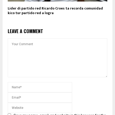
Lider di partido red Ricardo Croes ta recorda comunidad
kico tur partido red a logra
LEAVE A COMMENT