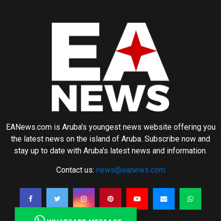
EANews.com is Aruba's youngest news website offering you
the latest news on the island of Aruba. Subscribe now and
stay up to date with Aruba's latest news and information.
Contact us:
news@eanews.com