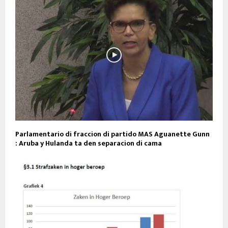
Parlamentario di fraccion di partido MAS Aguanette Gunn
: Aruba y Hulanda ta den separacion di cama