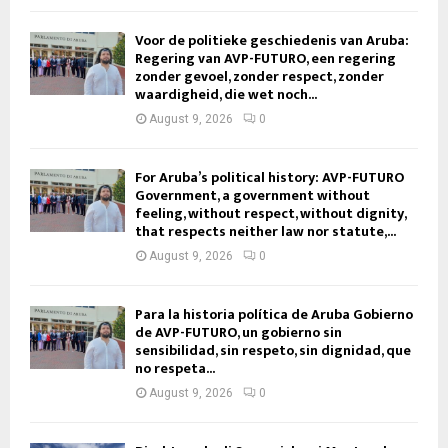
Voor de politieke geschiedenis van Aruba:
Regering van AVP-FUTURO, een regering
zonder gevoel, zonder respect, zonder
waardigheid, die wet noch...
August 9, 2026
0
For Aruba’s political history: AVP-FUTURO
Government, a government without
feeling, without respect, without dignity,
that respects neither law nor statute,...
August 9, 2026
0
Para la historia política de Aruba Gobierno
de AVP-FUTURO, un gobierno sin
sensibilidad, sin respeto, sin dignidad, que
no respeta...
August 9, 2026
0