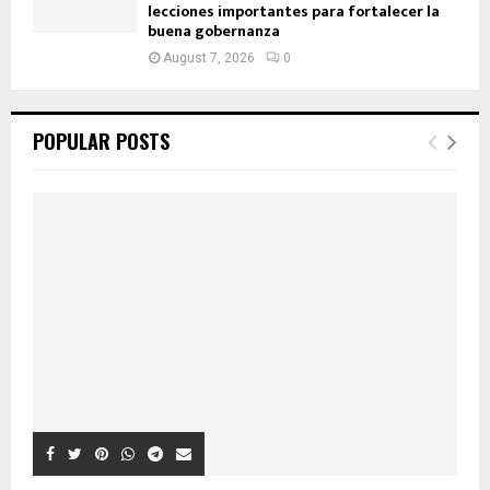
lecciones importantes para fortalecer la
buena gobernanza
August 7, 2026
0
POPULAR POSTS