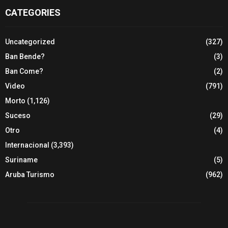
CATEGORIES
Uncategorized
(327)
Ban Bende?
(3)
Ban Come?
(2)
Video
(791)
Morto
(1,126)
Suceso
(29)
Otro
(4)
Internacional
(3,393)
Suriname
(5)
Aruba Turismo
(962)