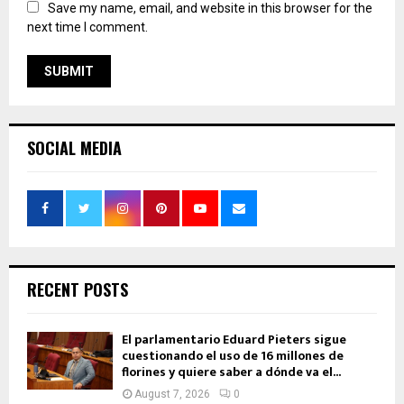
Save my name, email, and website in this browser for the
next time I comment.
SOCIAL MEDIA
RECENT POSTS
El parlamentario Eduard Pieters sigue
cuestionando el uso de 16 millones de
florines y quiere saber a dónde va el...
August 7, 2026
0