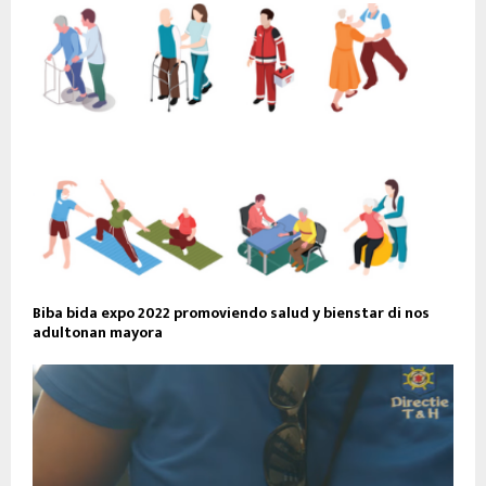
Biba bida expo 2022 promoviendo salud y bienstar di nos
adultonan mayora