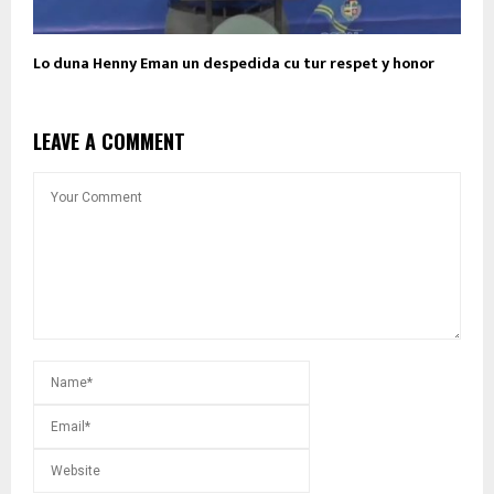
Lo duna Henny Eman un despedida cu tur respet y honor
LEAVE A COMMENT