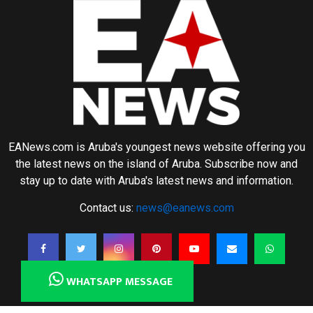
EANews.com is Aruba's youngest news website offering you
the latest news on the island of Aruba. Subscribe now and
stay up to date with Aruba's latest news and information.
Contact us:
news@eanews.com
WHATSAPP MESSAGE