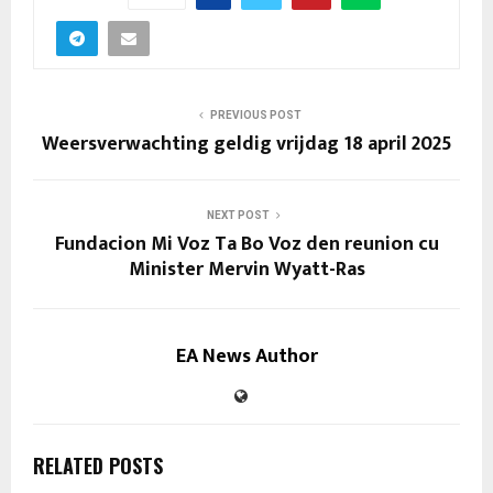
PREVIOUS POST
Weersverwachting geldig vrijdag 18 april 2025
NEXT POST
Fundacion Mi Voz Ta Bo Voz den reunion cu
Minister Mervin Wyatt-Ras
EA News Author
RELATED POSTS