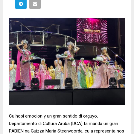
Cu hopi emocion y un gran sentido di orguyo,
Departamento di Cultura Aruba (DCA) ta manda un gran
PABIEN na Guizza Maria Steenvoorde, cu a representa nos