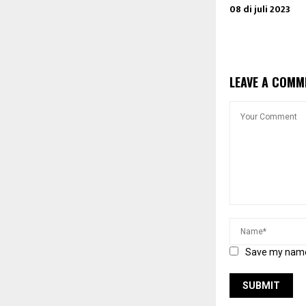
08 di juli 2023
LEAVE A COMM
Save my name,