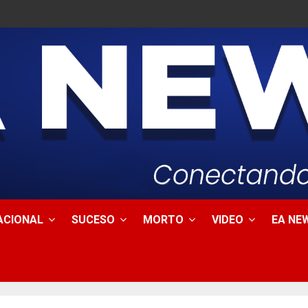
ACIONAL
SUCESO
MORTO
VIDEO
EA NEW