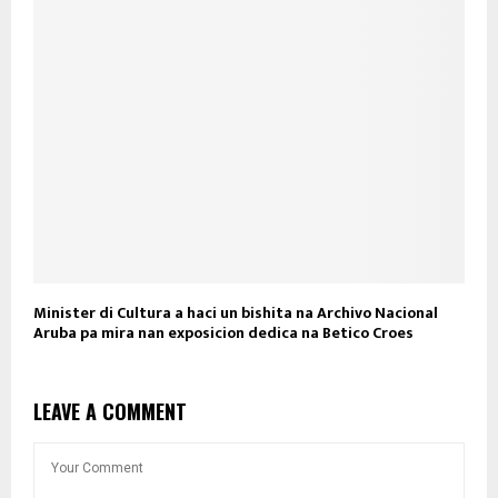
Minister di Cultura a haci un bishita na Archivo Nacional
Aruba pa mira nan exposicion dedica na Betico Croes
LEAVE A COMMENT