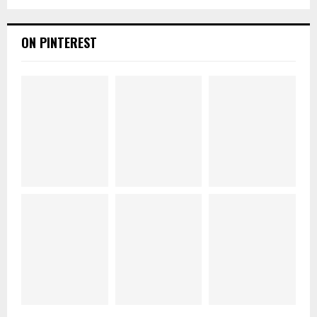
ON PINTEREST