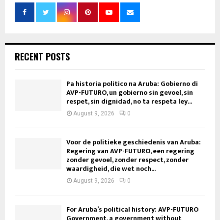
RECENT POSTS
Pa historia politico na Aruba: Gobierno di
AVP-FUTURO, un gobierno sin gevoel, sin
respet, sin dignidad, no ta respeta ley...
August 9, 2026
0
Voor de politieke geschiedenis van Aruba:
Regering van AVP-FUTURO, een regering
zonder gevoel, zonder respect, zonder
waardigheid, die wet noch...
August 9, 2026
0
For Aruba’s political history: AVP-FUTURO
Government, a government without