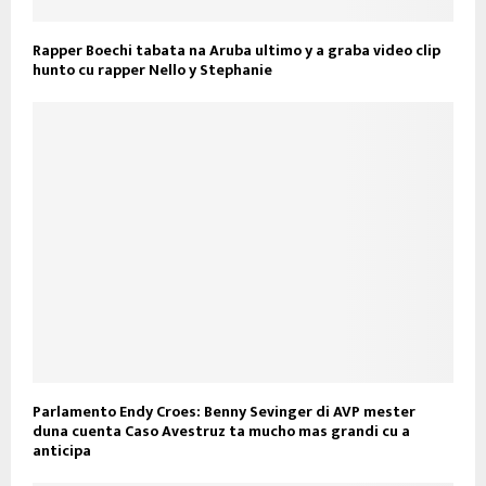
Rapper Boechi tabata na Aruba ultimo y a graba video clip
hunto cu rapper Nello y Stephanie
Parlamento Endy Croes: Benny Sevinger di AVP mester
duna cuenta Caso Avestruz ta mucho mas grandi cu a
anticipa