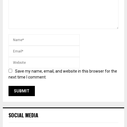
Save my name, email, and website in this browser for the
next time I comment.
SOCIAL MEDIA