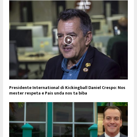
Presidente International di Kickingball Daniel Crespo: Nos
mester respeta e Pais unda nos ta biba