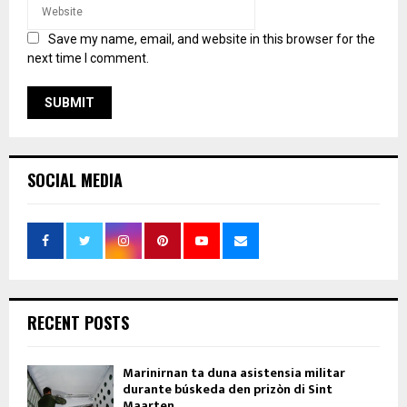
Save my name, email, and website in this browser for the
next time I comment.
SOCIAL MEDIA
RECENT POSTS
Marinirnan ta duna asistensia militar
durante búskeda den prizòn di Sint
Maarten