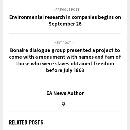
PREVIOUS POST
Environmental research in companies begins on
September 26
NEXT POST
Bonaire dialogue group presented a project to
come with a monument with names and fam of
those who were slaves obtained freedom
before July 1863
EA News Author
RELATED POSTS