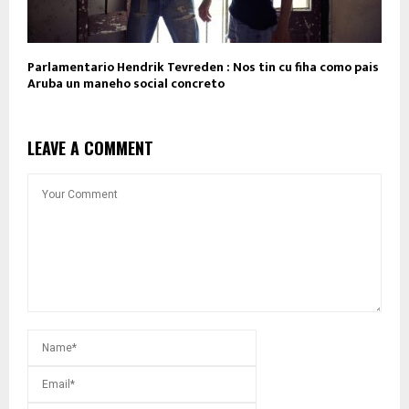
Parlamentario Hendrik Tevreden : Nos tin cu fiha como pais
Aruba un maneho social concreto
LEAVE A COMMENT