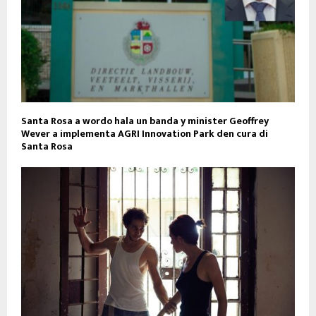
Santa Rosa a wordo hala un banda y minister Geoffrey
Wever a implementa AGRI Innovation Park den cura di
Santa Rosa