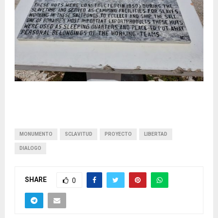
MONUMENTO
SCLAVITUD
PROYECTO
LIBERTAD
DIALOGO
SHARE
0