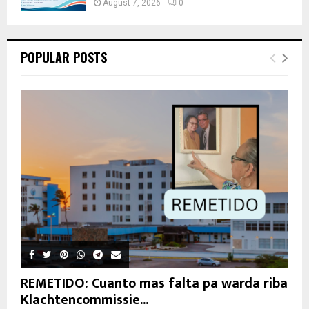
August 7, 2026
0
POPULAR POSTS
REMETIDO: Cuanto mas falta pa warda riba
Klachtencommissie...